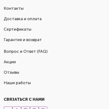
Контакты
Доставка и оплата
Сертификаты
Гарантия и возврат
Вопрос и Ответ (FAQ)
Акции
Отзывы
Наши работы
СВЯЗАТЬСЯ С НАМИ