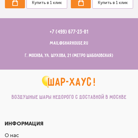
Купить в 1 клик
Купить в 1 клик
+7 (499) 677-23-81
mail@sharhouse.ru
г. Москва, ул. Шухова, 21 (метро Шаболовская)
Воздушные шары недорого с доставкой в Москве
ИНФОРМАЦИЯ
О нас