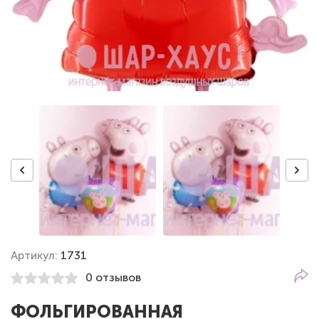
Артикул:
1731
0 отзывов
ФОЛЬГИРОВАННАЯ