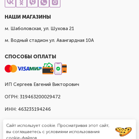
НАШИ МАГАЗИНЫ
м. Шаболовская, ул. Шухова 21
м. Водный стадион ул. Авангардная 10А
СПОСОБЫ ОПЛАТЫ
ИП Сергеев Евгений Викторович
ОГРН: 319463200029472
ИНН: 463235194246
Сайт использует cookie. Просматривая этот сайт,
вы соглашаетесь с условиями использования
cookie-файлов.