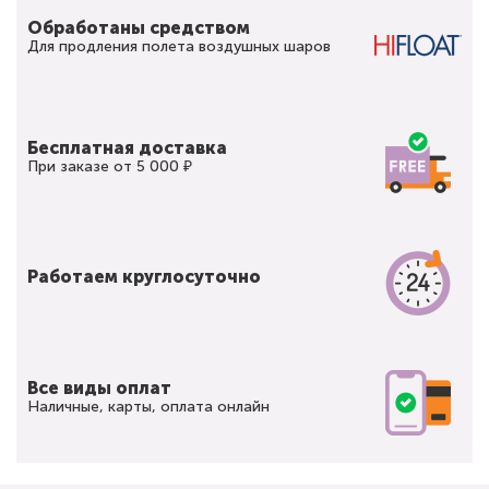
Обработаны средством
Для продления полета воздушных шаров
Бесплатная доставка
При заказе от 5 000 ₽
Работаем круглосуточно
Все виды оплат
Наличные, карты, оплата онлайн