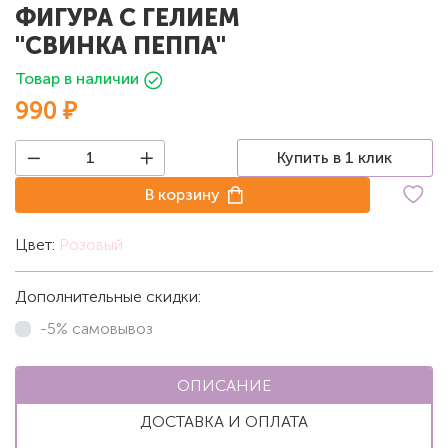
ФИГУРА С ГЕЛИЕМ
"СВИНКА ПЕППА"
Товар в наличии
990 ₽
Купить в 1 клик
В корзину
Цвет:
Розовый
Дополнительные скидки:
-5% самовывоз
ОПИСАНИЕ
ДОСТАВКА И ОПЛАТА