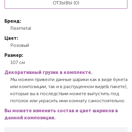
ОТЗЫВЫ (0)
Бренд:
Flexmetal
Цвет:
Розовый
Размер:
107 см
Декоративный грузик в комплекте.
Мы можем привезти данные шарики как в виде букета
или композиции, так и в распущенном виде(в пакете),
которые вы в последствии можете выпустить под
потолок или украсить ими комнату самостоятельно.
Вы можете изменить состав и цвет шариков в
данной композиции.