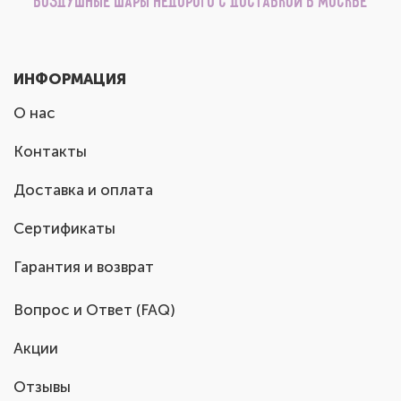
Воздушные шары недорого с доставкой в Москве
ИНФОРМАЦИЯ
О нас
Контакты
Доставка и оплата
Сертификаты
Гарантия и возврат
Вопрос и Ответ (FAQ)
Акции
Отзывы