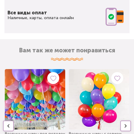
Все виды оплат
Наличные, карты, оплата онлайн
Вам так же может понравиться
Воздушные шары под потолок
Воздушные шары с гелием