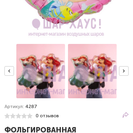
Артикул:
4287
0 отзывов
ФОЛЬГИРОВАННАЯ