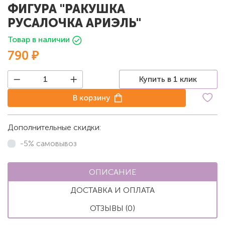
ФИГУРА "РАКУШКА
РУСАЛОЧКА АРИЭЛЬ"
Товар в наличии
790 ₽
Купить в 1 клик
В корзину
Дополнительные скидки:
-5% самовывоз
ОПИСАНИЕ
ДОСТАВКА И ОПЛАТА
ОТЗЫВЫ (0)