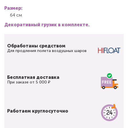
Размер:
64 см
Декоративный грузик в комплекте.
Обработаны средством
Для продления полета воздушных шаров
Бесплатная доставка
При заказе от 5 000 ₽
Работаем круглосуточно