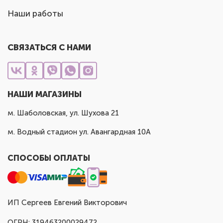
Наши работы
СВЯЗАТЬСЯ С НАМИ
НАШИ МАГАЗИНЫ
м. Шаболовская, ул. Шухова 21
м. Водный стадион ул. Авангардная 10А
СПОСОБЫ ОПЛАТЫ
ИП Сергеев Евгений Викторович
ОГРН: 319463200029472