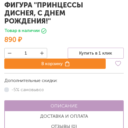
ФИГУРА "ПРИНЦЕССЫ
ДИСНЕЯ, С ДНЕМ
РОЖДЕНИЯ!"
Товар в наличии
890 ₽
Купить в 1 клик
В корзину
Дополнительные скидки:
-5% самовывоз
ОПИСАНИЕ
ДОСТАВКА И ОПЛАТА
ОТЗЫВЫ (0)