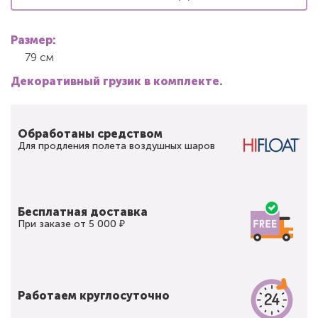
Размер:
79 см
Декоративный грузик в комплекте.
Обработаны средством
Для продления полета воздушных шаров
Бесплатная доставка
При заказе от 5 000 ₽
Работаем круглосуточно