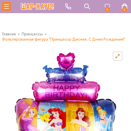
0
0
Главная
Принцессы
Фольгированная фигура "Принцессы Диснея, С Днем Рождения!"