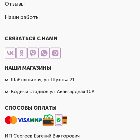
Отзывы
Наши работы
СВЯЗАТЬСЯ С НАМИ
НАШИ МАГАЗИНЫ
м. Шаболовская, ул. Шухова 21
м. Водный стадион ул. Авангардная 10А
СПОСОБЫ ОПЛАТЫ
ИП Сергеев Евгений Викторович