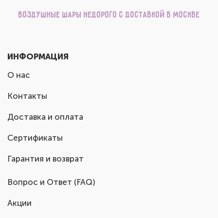
Воздушные шары недорого с доставкой в Москве
ИНФОРМАЦИЯ
О нас
Контакты
Доставка и оплата
Сертификаты
Гарантия и возврат
Вопрос и Ответ (FAQ)
Акции