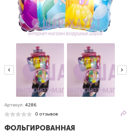
Артикул:
4286
0 отзывов
ФОЛЬГИРОВАННАЯ