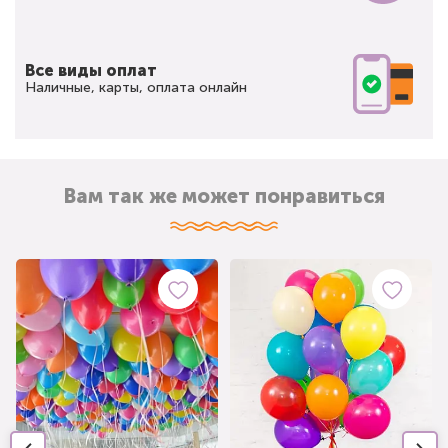
Все виды оплат
Наличные, карты, оплата онлайн
Вам так же может понравиться