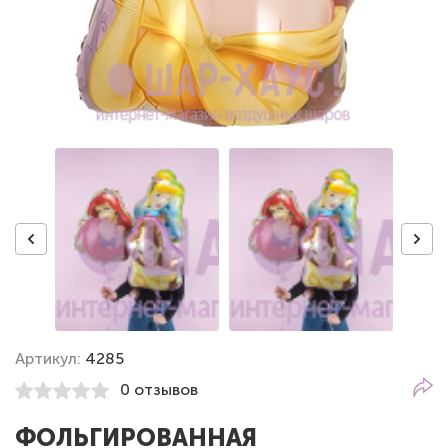
Артикул:
4285
0 отзывов
ФОЛЬГИРОВАННАЯ