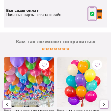
Все виды оплат
Наличные, карты, оплата онлайн
Вам так же может понравиться
Воздушные шары под потолок
Воздушные шары с гелием