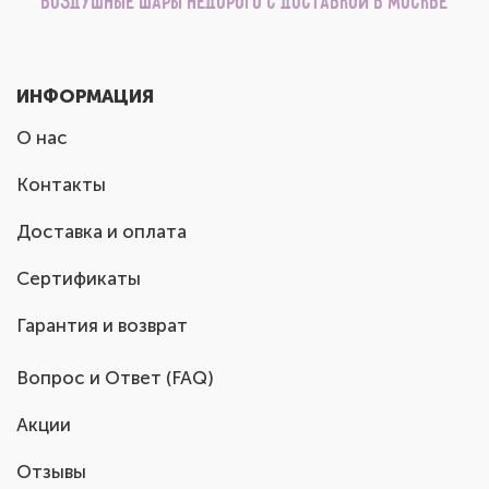
Воздушные шары недорого с доставкой в Москве
ИНФОРМАЦИЯ
О нас
Контакты
Доставка и оплата
Сертификаты
Гарантия и возврат
Вопрос и Ответ (FAQ)
Акции
Отзывы