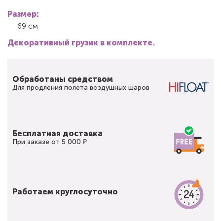
Размер:
69 см
Декоративный грузик в комплекте.
Обработаны средством
Для продления полета воздушных шаров
Бесплатная доставка
При заказе от 5 000 ₽
Работаем круглосуточно