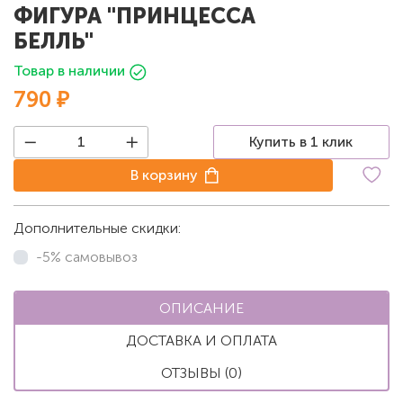
ФИГУРА "ПРИНЦЕССА
БЕЛЛЬ"
Товар в наличии
790 ₽
Купить в 1 клик
В корзину
Дополнительные скидки:
-5% самовывоз
ОПИСАНИЕ
ДОСТАВКА И ОПЛАТА
ОТЗЫВЫ (0)