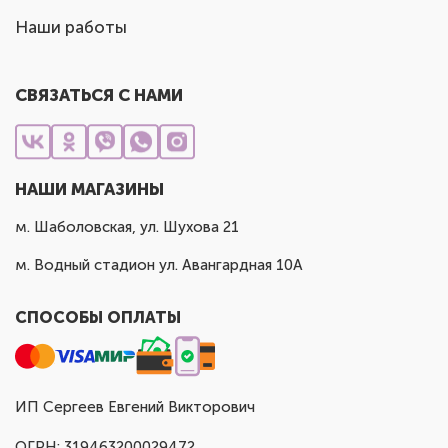
Наши работы
СВЯЗАТЬСЯ С НАМИ
НАШИ МАГАЗИНЫ
м. Шаболовская, ул. Шухова 21
м. Водный стадион ул. Авангардная 10А
СПОСОБЫ ОПЛАТЫ
ИП Сергеев Евгений Викторович
ОГРН: 319463200029472