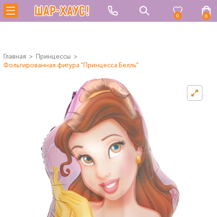
0
0
Главная
Принцессы
Фольгированная фигура "Принцесса Белль"