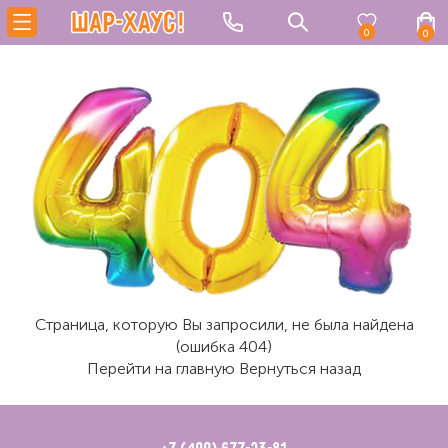
0
0
Страница, которую Вы запросили, не была найдена
(ошибка 404)
Перейти на главную
Вернуться назад