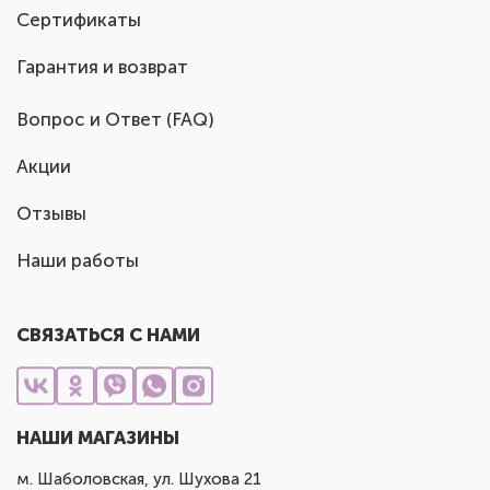
Сертификаты
Гарантия и возврат
Вопрос и Ответ (FAQ)
Акции
Отзывы
Наши работы
СВЯЗАТЬСЯ С НАМИ
НАШИ МАГАЗИНЫ
м. Шаболовская, ул. Шухова 21