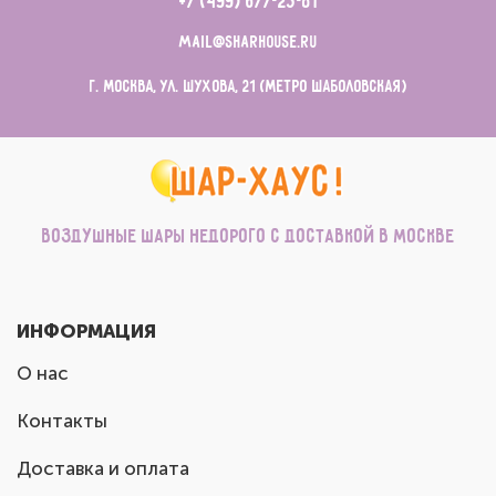
+7 (499) 677-23-81
mail@sharhouse.ru
г. Москва, ул. Шухова, 21 (метро Шаболовская)
Воздушные шары недорого с доставкой в Москве
ИНФОРМАЦИЯ
О нас
Контакты
Доставка и оплата