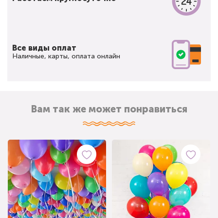
Все виды оплат
Наличные, карты, оплата онлайн
Вам так же может понравиться