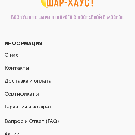
Воздушные шары недорого с доставкой в Москве
ИНФОРМАЦИЯ
О нас
Контакты
Доставка и оплата
Сертификаты
Гарантия и возврат
Вопрос и Ответ (FAQ)
Акции