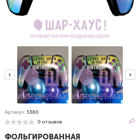
Артикул:
5380
0 отзывов
ФОЛЬГИРОВАННАЯ