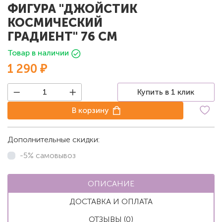
ФИГУРА "ДЖОЙСТИК
КОСМИЧЕСКИЙ
ГРАДИЕНТ" 76 СМ
Товар в наличии
1 290 ₽
Купить в 1 клик
В корзину
Дополнительные скидки:
-5% самовывоз
ОПИСАНИЕ
ДОСТАВКА И ОПЛАТА
ОТЗЫВЫ (0)