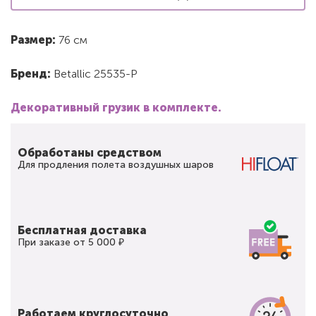
Размер:
76 см
Бренд:
Betallic 25535-P
Декоративный грузик в комплекте.
Обработаны средством
Для продления полета воздушных шаров
Бесплатная доставка
При заказе от 5 000 ₽
Работаем круглосуточно