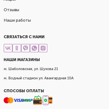
Отзывы
Наши работы
СВЯЗАТЬСЯ С НАМИ
НАШИ МАГАЗИНЫ
м. Шаболовская, ул. Шухова 21
м. Водный стадион ул. Авангардная 10А
СПОСОБЫ ОПЛАТЫ