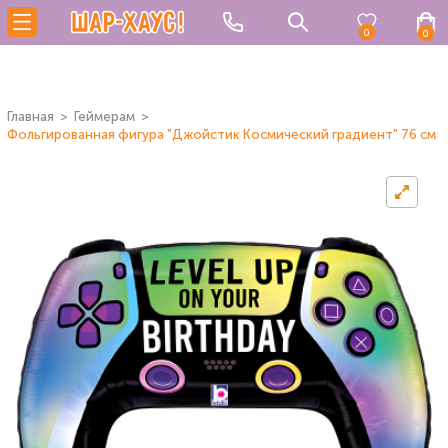
0
0
Главная
Геймерам
Фольгированная фигура "Джойстик Космический градиент" 76 см