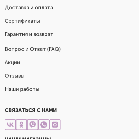
Доставка и оплата
Сертификаты
Гарантия и возврат
Вопрос и Ответ (FAQ)
Акции
Отзывы
Наши работы
СВЯЗАТЬСЯ С НАМИ