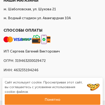
НАШИ МАГАЗИНЫ
м. Шаболовская, ул. Шухова 21
м. Водный стадион ул. Авангардная 10А
СПОСОБЫ ОПЛАТЫ
ИП Сергеев Евгений Викторович
ОГРН: 319463200029472
ИНН: 463235194246
Сайт использует cookie. Просматривая этот сайт,
вы соглашаетесь с условиями использования
cookie-файлов.
Понятно