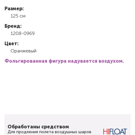
Размер:
125 см
Бренд:
1208-0969
Цвет:
Оранжевый
Фольгированная фигура надувается воздухом.
Обработаны средством
Для продления полета воздушных шаров