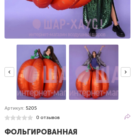
Артикул:
5205
0 отзывов
ФОЛЬГИРОВАННАЯ