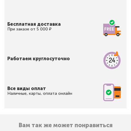
Бесплатная доставка
При заказе от 5 000 ₽
Работаем круглосуточно
Все виды оплат
Наличные, карты, оплата онлайн
Вам так же может понравиться