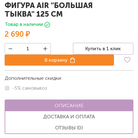
ФИГУРА AIR "БОЛЬШАЯ
ТЫКВА" 125 СМ
Товар в наличии
2 690 ₽
Купить в 1 клик
В корзину
Дополнительные скидки:
-5% самовывоз
ОПИСАНИЕ
ДОСТАВКА И ОПЛАТА
ОТЗЫВЫ (0)