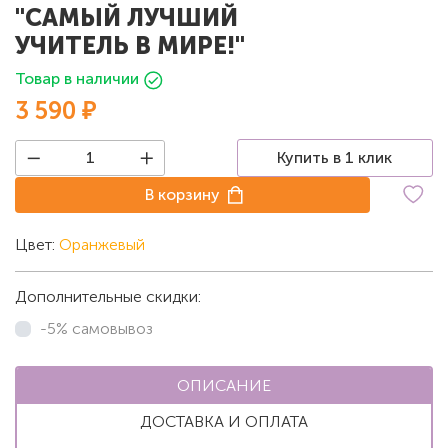
"САМЫЙ ЛУЧШИЙ
УЧИТЕЛЬ В МИРЕ!"
Товар в наличии
3 590 ₽
Купить в 1 клик
В корзину
Цвет:
Оранжевый
Дополнительные скидки:
-5% самовывоз
ОПИСАНИЕ
ДОСТАВКА И ОПЛАТА