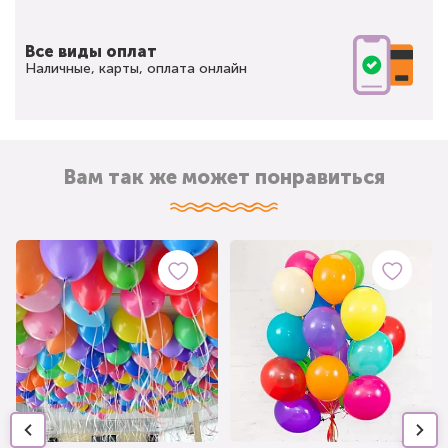
Все виды оплат
Наличные, карты, оплата онлайн
Вам так же может понравиться