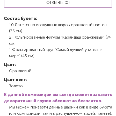
ОТЗЫВЫ (0)
Состав букета:
10 Латексных воздушных шаров оранжевый пастель
(35 см)
2 Фольгированные фигуры "Карандаш оранжевый" (74
см)
1 Фольгированный круг "Самый лучший учитель в
мире" (45 см)
Цвет:
Оранжевый
Цвет лент:
Золото
К данной композиции вы всегда можете заказать
декоративный грузик абсолютно бесплатно.
Мы можем привезти данные шарики как в виде букета
или композиции, так и в распущенном виде(в пакете),