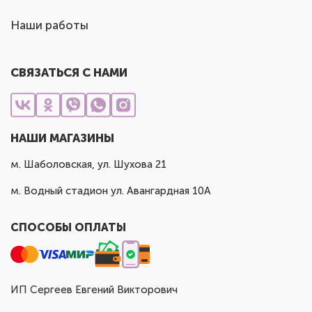
Наши работы
СВЯЗАТЬСЯ С НАМИ
НАШИ МАГАЗИНЫ
м. Шаболовская, ул. Шухова 21
м. Водный стадион ул. Авангардная 10А
СПОСОБЫ ОПЛАТЫ
ИП Сергеев Евгений Викторович