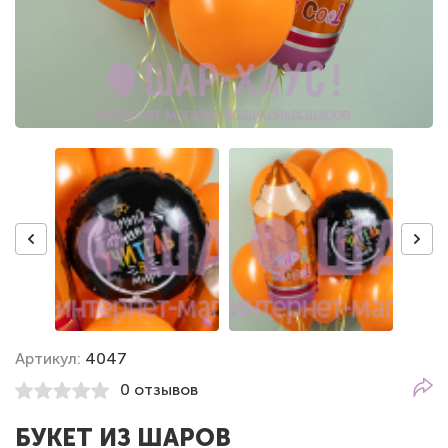
Артикул:
4047
0 отзывов
БУКЕТ ИЗ ШАРОВ