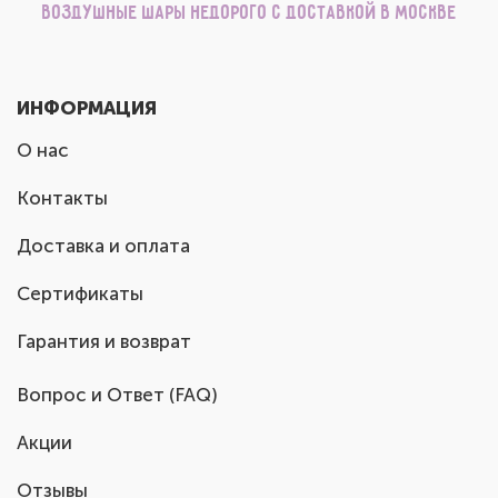
Воздушные шары недорого с доставкой в Москве
ИНФОРМАЦИЯ
О нас
Контакты
Доставка и оплата
Сертификаты
Гарантия и возврат
Вопрос и Ответ (FAQ)
Акции
Отзывы