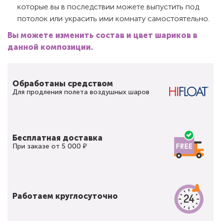
которые вы в последствии можете выпустить под
потолок или украсить ими комнату самостоятельно.
Вы можете изменить состав и цвет шариков в
данной композиции.
Обработаны средством
Для продления полета воздушных шаров
Бесплатная доставка
При заказе от 5 000 ₽
Работаем круглосуточно