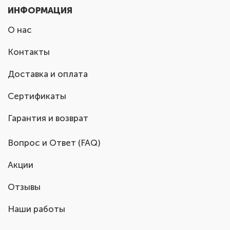
ИНФОРМАЦИЯ
О нас
Контакты
Доставка и оплата
Сертификаты
Гарантия и возврат
Вопрос и Ответ (FAQ)
Акции
Отзывы
Наши работы