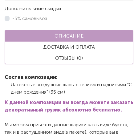
Дополнительные скидки:
-5% самовывоз
ОПИСАНИЕ
ДОСТАВКА И ОПЛАТА
ОТЗЫВЫ (0)
Состав композиции:
Латексные воздушные шары с гелием и надписями "С
днем рождения" (35 см)
К данной композиции вы всегда можете заказать
декоративный грузик абсолютно бесплатно.
Мы можем привезти данные шарики как в виде букета,
так и в распущенном виде(в пакете), которые вы в