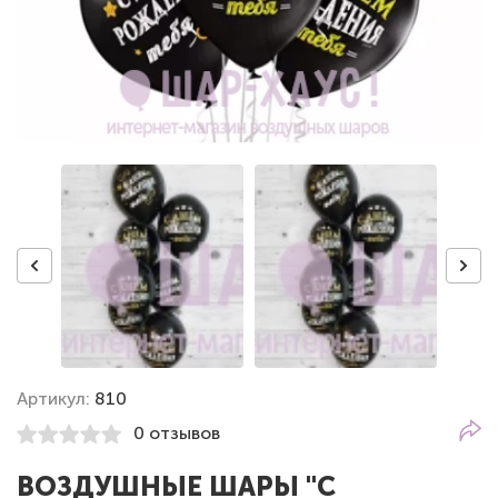
Артикул:
810
0 отзывов
ВОЗДУШНЫЕ ШАРЫ "С