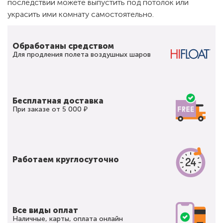
последствии можете выпустить под потолок или
украсить ими комнату самостоятельно.
Обработаны средством
Для продления полета воздушных шаров
Бесплатная доставка
При заказе от 5 000 ₽
Работаем круглосуточно
Все виды оплат
Наличные, карты, оплата онлайн