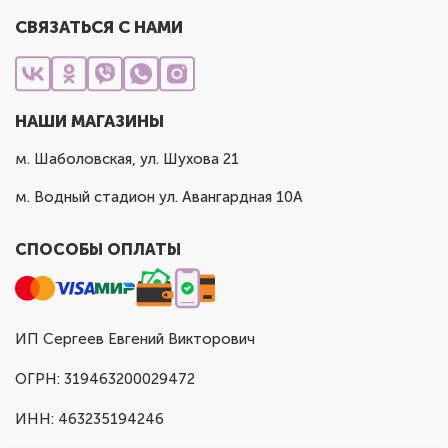
СВЯЗАТЬСЯ С НАМИ
НАШИ МАГАЗИНЫ
м. Шаболовская, ул. Шухова 21
м. Водный стадион ул. Авангардная 10А
СПОСОБЫ ОПЛАТЫ
ИП Сергеев Евгений Викторович
ОГРН: 319463200029472
ИНН: 463235194246