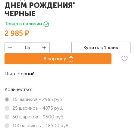
ДНЕМ РОЖДЕНИЯ"
ЧЕРНЫЕ
Товар в наличии
2 985 ₽
Купить в 1 клик
В корзину
Цвет:
Черный
Количество:
15 шариков -
2985
руб.
25 шариков -
4875
руб.
50 шариков -
9500
руб.
100 шариков -
18500
руб.