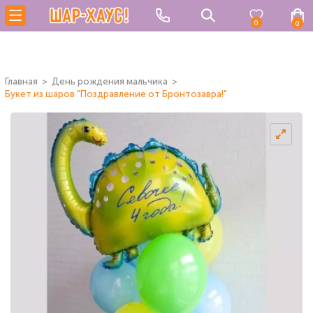
0
0
Главная
День рождения мальчика
Букет из шаров "Поздравление от Бронтозавра!"