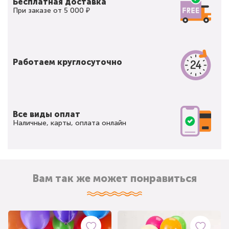
Бесплатная доставка
При заказе от 5 000 ₽
Работаем круглосуточно
Все виды оплат
Наличные, карты, оплата онлайн
Вам так же может понравиться