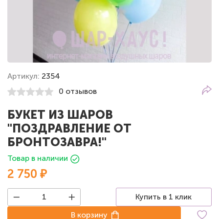
Артикул:
2354
0 отзывов
БУКЕТ ИЗ ШАРОВ
"ПОЗДРАВЛЕНИЕ ОТ
БРОНТОЗАВРА!"
Товар в наличии
2 750 ₽
Купить в 1 клик
В корзину