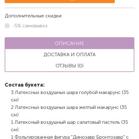
Дополнительные скидки:
-5% самовывоз
ОПИСАНИЕ
ДОСТАВКА И ОПЛАТА
ОТЗЫВЫ (0)
Состав букета:
3 Латексных воздушных шара голубой макарунс (35
см)
2 Латексных воздушных шара желтый макарунс (35
см)
1 Латексный воздушный шар салатовый пастель (35
см)
1 Фольгированная фигура "Динозавр Бронтозавр" с