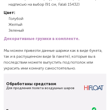
надписью на выбор (91 см, Falali 15432)
Цвет:
Голубой
Желтый
Зеленый
Декоративные грузики в комплекте.
Мы можем привезти данные шарики как в виде букета,
так и в распущенном виде (в пакете), которые вы в
последствии можете выпустить под потолок или
украсить ими комнату самостоятельно.
Обработаны средством
Для продления полета воздушных шаров