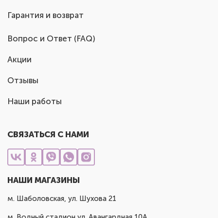
Гарантия и возврат
Вопрос и Ответ (FAQ)
Акции
Отзывы
Наши работы
СВЯЗАТЬСЯ С НАМИ
НАШИ МАГАЗИНЫ
м. Шаболовская, ул. Шухова 21
м. Водный стадион ул. Авангардная 10А