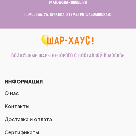
mail@sharhouse.ru
г. Москва, ул. Шухова, 21 (метро Шаболовская)
Воздушные шары недорого с доставкой в Москве
ИНФОРМАЦИЯ
О нас
Контакты
Доставка и оплата
Сертификаты