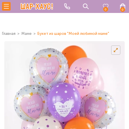
0
0
Главная
Маме
Букет из шаров "Моей любимой маме"