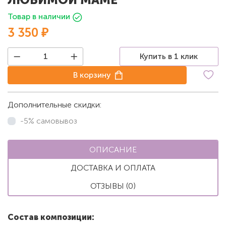
Товар в наличии
3 350 ₽
Купить в 1 клик
В корзину
Дополнительные скидки:
-5% самовывоз
ОПИСАНИЕ
ДОСТАВКА И ОПЛАТА
ОТЗЫВЫ (0)
Состав композиции: