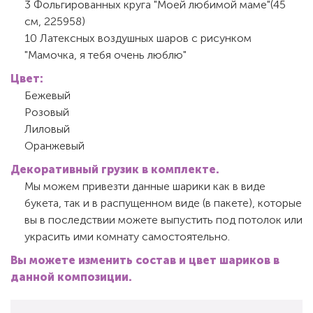
3 Фольгированных круга "Моей любимой маме"(45
см, 225958)
10 Латексных воздушных шаров с рисунком
"Мамочка, я тебя очень люблю"
Цвет:
Бежевый
Розовый
Лиловый
Оранжевый
Декоративный грузик в комплекте.
Мы можем привезти данные шарики как в виде
букета, так и в распущенном виде (в пакете), которые
вы в последствии можете выпустить под потолок или
украсить ими комнату самостоятельно.
Вы можете изменить состав и цвет шариков в
данной композиции.