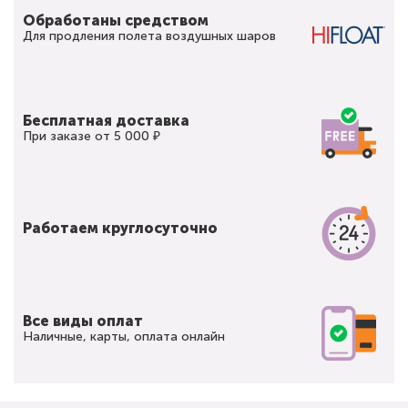
Обработаны средством
Для продления полета воздушных шаров
Бесплатная доставка
При заказе от 5 000 ₽
Работаем круглосуточно
Все виды оплат
Наличные, карты, оплата онлайн