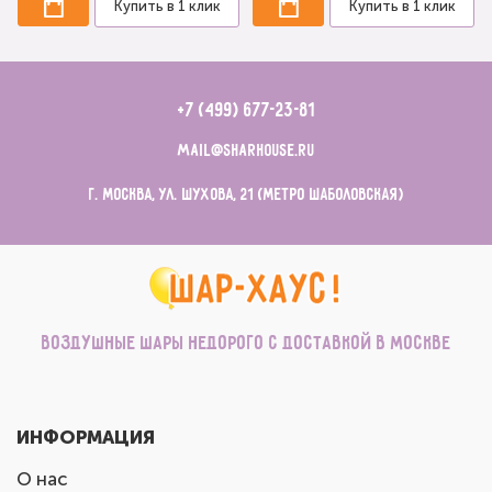
Купить в 1 клик
Купить в 1 клик
+7 (499) 677-23-81
mail@sharhouse.ru
г. Москва, ул. Шухова, 21 (метро Шаболовская)
Воздушные шары недорого с доставкой в Москве
ИНФОРМАЦИЯ
О нас