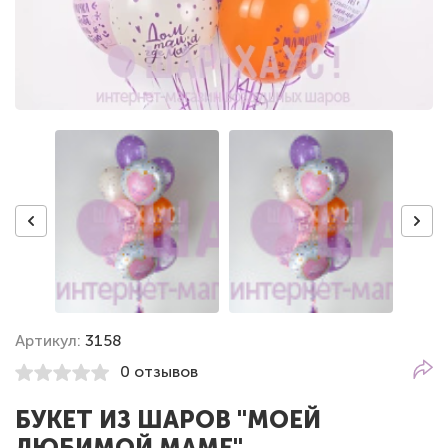
Артикул:
3158
0 отзывов
БУКЕТ ИЗ ШАРОВ "МОЕЙ
ЛЮБИМОЙ МАМЕ"