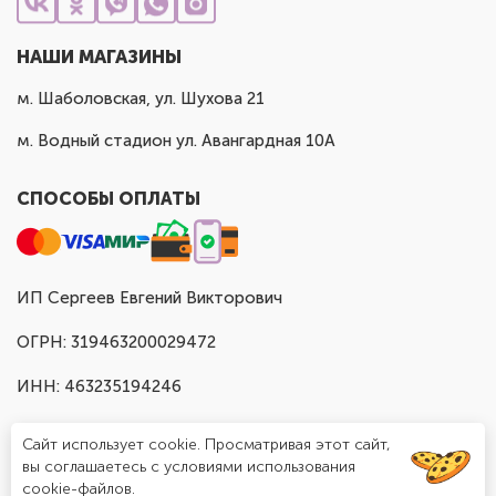
НАШИ МАГАЗИНЫ
м. Шаболовская, ул. Шухова 21
м. Водный стадион ул. Авангардная 10А
СПОСОБЫ ОПЛАТЫ
ИП Сергеев Евгений Викторович
ОГРН: 319463200029472
ИНН: 463235194246
Сайт использует cookie. Просматривая этот сайт,
вы соглашаетесь с условиями использования
cookie-файлов.