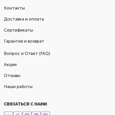
Контакты
Доставка и оплата
Сертификаты
Гарантия и возврат
Вопрос и Ответ (FAQ)
Акции
Отзывы
Наши работы
СВЯЗАТЬСЯ С НАМИ