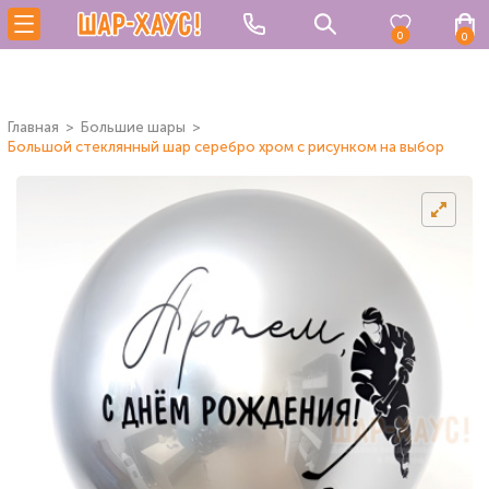
0
0
Главная
Большие шары
Большой стеклянный шар серебро хром с рисунком на выбор