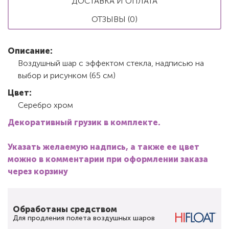
ДОСТАВКА И ОПЛАТА
ОТЗЫВЫ (0)
Описание:
Воздушный шар с эффектом стекла, надписью на
выбор и рисунком (65 см)
Цвет:
Серебро хром
Декоративный грузик в комплекте.
Указать желаемую надпись, а также ее цвет
можно в комментарии при оформлении заказа
через корзину
Обработаны средством
Для продления полета воздушных шаров