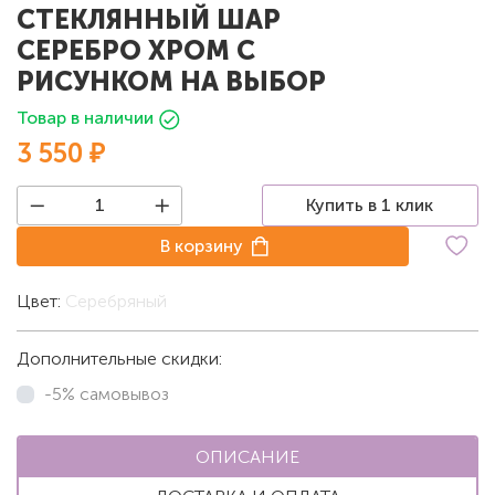
СТЕКЛЯННЫЙ ШАР
СЕРЕБРО ХРОМ С
РИСУНКОМ НА ВЫБОР
Товар в наличии
3 550 ₽
Купить в 1 клик
В корзину
Цвет:
Серебряный
Дополнительные скидки:
-5% самовывоз
ОПИСАНИЕ