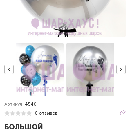
Артикул:
4540
0 отзывов
БОЛЬШОЙ