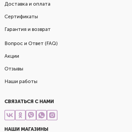
Доставка и оплата
Сертификаты
Гарантия и возврат
Вопрос и Ответ (FAQ)
Акции
Отзывы
Наши работы
СВЯЗАТЬСЯ С НАМИ
НАШИ МАГАЗИНЫ