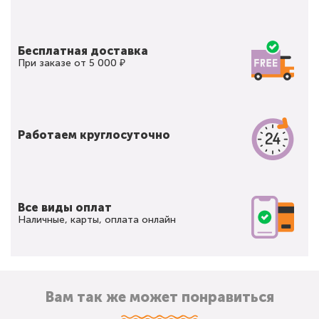
Бесплатная доставка
При заказе от 5 000 ₽
Работаем круглосуточно
Все виды оплат
Наличные, карты, оплата онлайн
Вам так же может понравиться