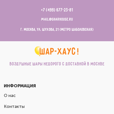
+7 (499) 677-23-81
mail@sharhouse.ru
г. Москва, ул. Шухова, 21 (метро Шаболовская)
Воздушные шары недорого с доставкой в Москве
ИНФОРМАЦИЯ
О нас
Контакты