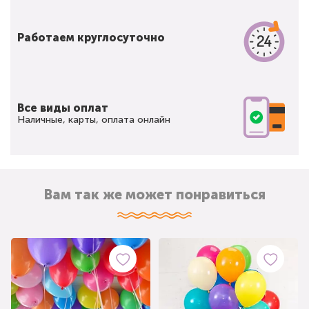
Работаем круглосуточно
Все виды оплат
Наличные, карты, оплата онлайн
Вам так же может понравиться