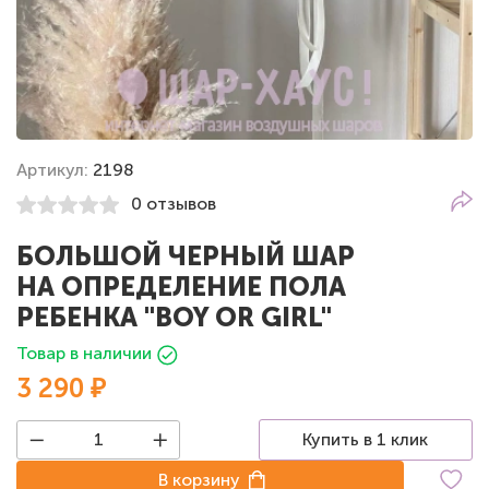
Артикул:
2198
0 отзывов
БОЛЬШОЙ ЧЕРНЫЙ ШАР
НА ОПРЕДЕЛЕНИЕ ПОЛА
РЕБЕНКА "BOY OR GIRL"
Товар в наличии
3 290 ₽
Купить в 1 клик
В корзину