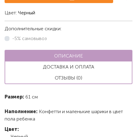
Цвет:
Черный
Дополнительные скидки:
-5% самовывоз
ОПИСАНИЕ
ДОСТАВКА И ОПЛАТА
ОТЗЫВЫ (0)
Размер:
61 см
Наполнение:
Конфетти и маленькие шарики в цвет
пола ребенка
Цвет:
Черный