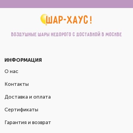
Воздушные шары недорого с доставкой в Москве
ИНФОРМАЦИЯ
О нас
Контакты
Доставка и оплата
Сертификаты
Гарантия и возврат