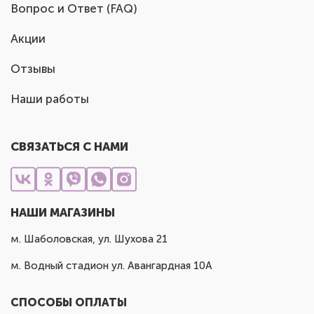
Вопрос и Ответ (FAQ)
Акции
Отзывы
Наши работы
СВЯЗАТЬСЯ С НАМИ
НАШИ МАГАЗИНЫ
м. Шаболовская, ул. Шухова 21
м. Водный стадион ул. Авангардная 10А
СПОСОБЫ ОПЛАТЫ