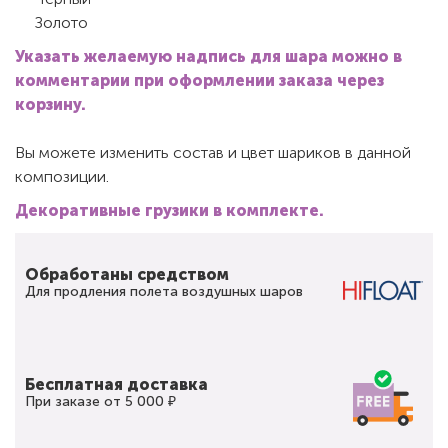
Золото
Указать желаемую надпись для шара можно в
комментарии при оформлении заказа через
корзину.
Вы можете изменить состав и цвет шариков в данной
композиции.
Декоративные грузики в комплекте.
Обработаны средством
Для продления полета воздушных шаров
Бесплатная доставка
При заказе от 5 000 ₽