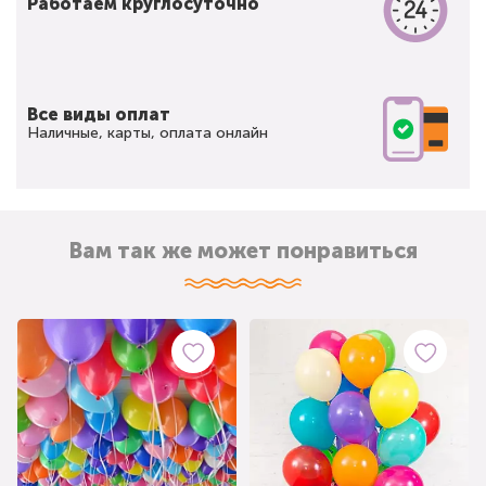
Работаем круглосуточно
Все виды оплат
Наличные, карты, оплата онлайн
Вам так же может понравиться