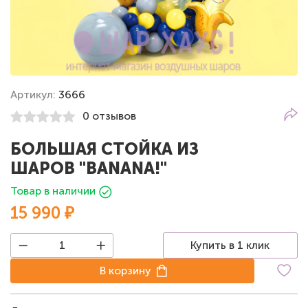
Артикул:
3666
0 отзывов
БОЛЬШАЯ СТОЙКА ИЗ
ШАРОВ "BANANA!"
Товар в наличии
15 990 ₽
Купить в 1 клик
В корзину