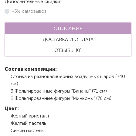
Дополнительные скидки:
-5% самовывоз
ОПИСАНИЕ
ДОСТАВКА И ОПЛАТА
ОТЗЫВЫ (0)
Состав композиции:
Стойка из разнокалиберных воздушных шаров (240
см)
3 Фольгированные фигуры "Бананы" (71 см)
2 Фольгированные фигуры "Миньоны" (76 см)
Цвет:
Желтый кристалл
Желтый пастель
Синий пастель