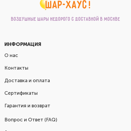
Воздушные шары недорого с доставкой в Москве
ИНФОРМАЦИЯ
О нас
Контакты
Доставка и оплата
Сертификаты
Гарантия и возврат
Вопрос и Ответ (FAQ)