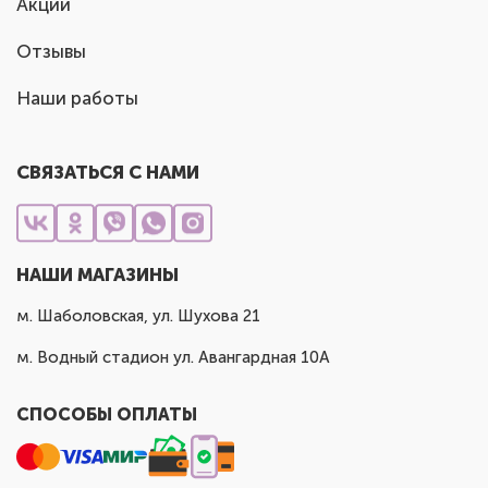
Акции
Отзывы
Наши работы
СВЯЗАТЬСЯ С НАМИ
НАШИ МАГАЗИНЫ
м. Шаболовская, ул. Шухова 21
м. Водный стадион ул. Авангардная 10А
СПОСОБЫ ОПЛАТЫ