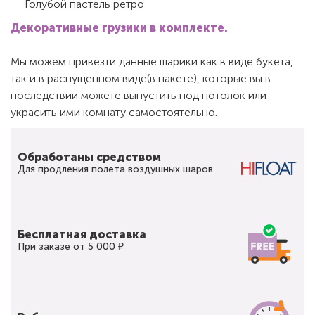
Голубой пастель ретро
Декоративные грузики в комплекте.
Мы можем привезти данные шарики как в виде букета,
так и в распущенном виде(в пакете), которые вы в
последствии можете выпустить под потолок или
украсить ими комнату самостоятельно.
Обработаны средством
Для продления полета воздушных шаров
Бесплатная доставка
При заказе от 5 000 ₽