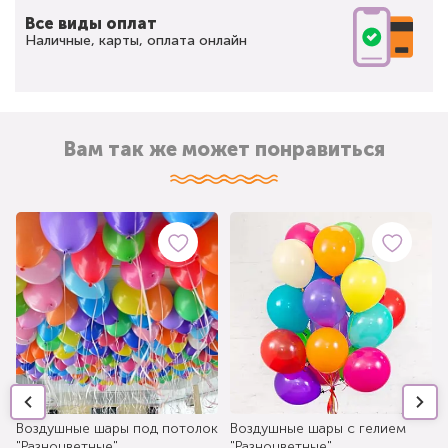
Все виды оплат
Наличные, карты, оплата онлайн
Вам так же может понравиться
Воздушные шары под потолок
Воздушные шары с гелием
"Разноцветные"
"Разноцветные"