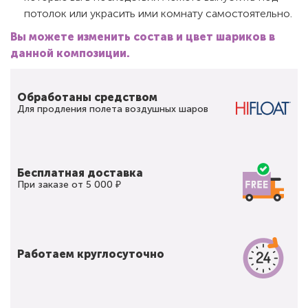
потолок или украсить ими комнату самостоятельно.
Вы можете изменить состав и цвет шариков в
данной композиции.
Обработаны средством
Для продления полета воздушных шаров
Бесплатная доставка
При заказе от 5 000 ₽
Работаем круглосуточно