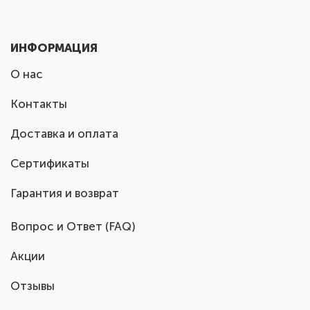
ИНФОРМАЦИЯ
О нас
Контакты
Доставка и оплата
Сертификаты
Гарантия и возврат
Вопрос и Ответ (FAQ)
Акции
Отзывы