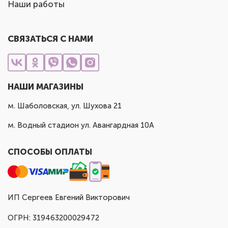
Наши работы
СВЯЗАТЬСЯ С НАМИ
НАШИ МАГАЗИНЫ
м. Шаболовская, ул. Шухова 21
м. Водный стадион ул. Авангардная 10А
СПОСОБЫ ОПЛАТЫ
ИП Сергеев Евгений Викторович
ОГРН: 319463200029472