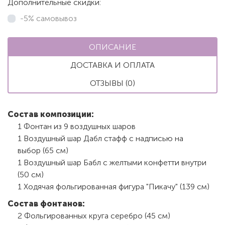
Дополнительные скидки:
-5% самовывоз
ОПИСАНИЕ
ДОСТАВКА И ОПЛАТА
ОТЗЫВЫ (0)
Состав композиции:
1 Фонтан из 9 воздушных шаров
1 Воздушный шар Дабл стафф с надписью на
выбор (65 см)
1 Воздушный шар Бабл с желтыми конфетти внутри
(50 см)
1 Ходячая фольгированная фигура "Пикачу" (139 см)
Состав фонтанов:
2 Фольгированных круга серебро (45 см)