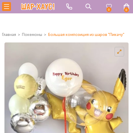
0
0
Главная
Покемоны
Большая композиция из шаров "Пикачу"