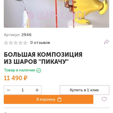
Артикул:
2946
0 отзывов
БОЛЬШАЯ КОМПОЗИЦИЯ
ИЗ ШАРОВ "ПИКАЧУ"
Товар в наличии
11 490 ₽
Купить в 1 клик
В корзину