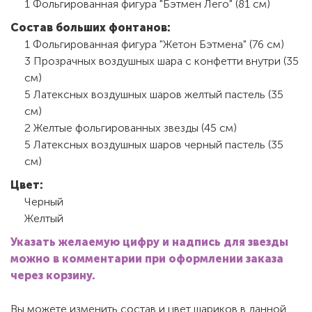
1 Фольгированная фигура "Бэтмен Лего" (81 см)
Состав больших фонтанов:
1 Фольгированная фигура "Жетон Бэтмена" (76 см)
3 Прозрачных воздушных шара с конфетти внутри (35
см)
5 Латексных воздушных шаров желтый пастель (35
см)
2 Желтые фольгированных звезды (45 см)
5 Латексных воздушных шаров черный пастель (35
см)
Цвет:
Черный
Желтый
Указать желаемую цифру и надпись для звезды
можно в комментарии при оформлении заказа
через корзину.
Вы можете изменить состав и цвет шариков в данной