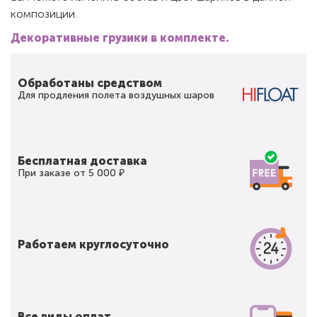
композиции.
Декоративные грузики в комплекте.
Обработаны средством
Для продления полета воздушных шаров
Бесплатная доставка
При заказе от 5 000 ₽
Работаем круглосуточно
Все виды оплат