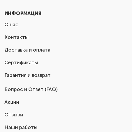
ИНФОРМАЦИЯ
О нас
Контакты
Доставка и оплата
Сертификаты
Гарантия и возврат
Вопрос и Ответ (FAQ)
Акции
Отзывы
Наши работы