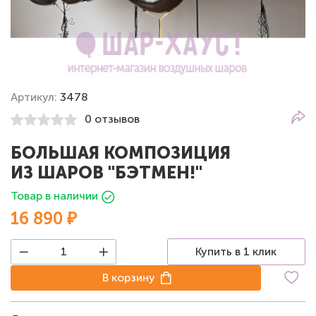
Артикул:
3478
0 отзывов
БОЛЬШАЯ КОМПОЗИЦИЯ
ИЗ ШАРОВ "БЭТМЕН!"
Товар в наличии
16 890 ₽
Купить в 1 клик
В корзину