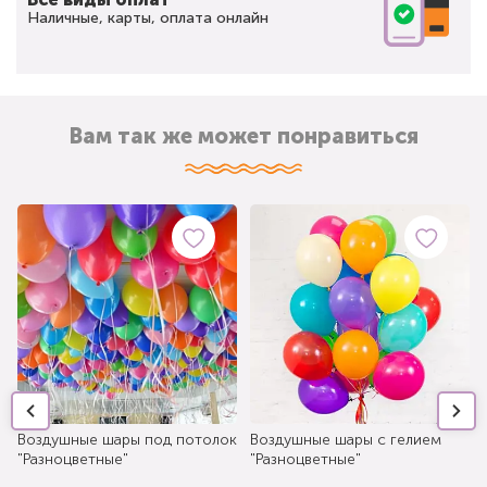
Наличные, карты, оплата онлайн
Вам так же может понравиться
Воздушные шары под потолок
Воздушные шары с гелием
"Разноцветные"
"Разноцветные"