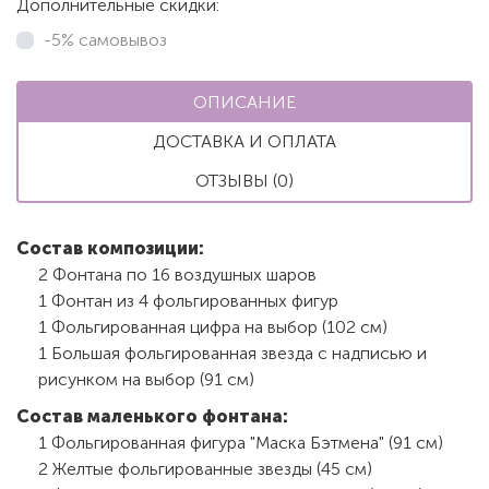
Дополнительные скидки:
-5% самовывоз
ОПИСАНИЕ
ДОСТАВКА И ОПЛАТА
ОТЗЫВЫ (0)
Состав композиции:
2 Фонтана по 16 воздушных шаров
1 Фонтан из 4 фольгированных фигур
1 Фольгированная цифра на выбор (102 см)
1 Большая фольгированная звезда с надписью и
рисунком на выбор (91 см)
Состав маленького фонтана:
1 Фольгированная фигура "Маска Бэтмена" (91 см)
2 Желтые фольгированные звезды (45 см)