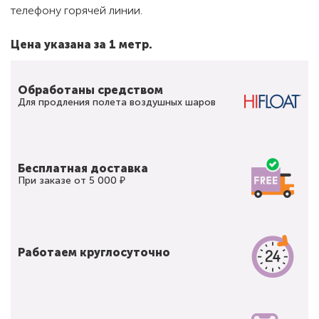
телефону горячей линии.
Цена указана за 1 метр.
Обработаны средством
Для продления полета воздушных шаров
Бесплатная доставка
При заказе от 5 000 ₽
Работаем круглосуточно