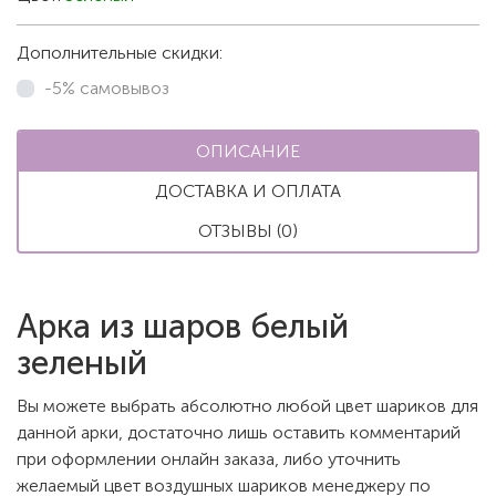
Дополнительные скидки:
-5% самовывоз
ОПИСАНИЕ
ДОСТАВКА И ОПЛАТА
ОТЗЫВЫ (0)
Арка из шаров белый
зеленый
Вы можете выбрать абсолютно любой цвет шариков для
данной арки, достаточно лишь оставить комментарий
при оформлении онлайн заказа, либо уточнить
желаемый цвет воздушных шариков менеджеру по