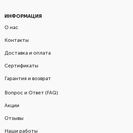
ИНФОРМАЦИЯ
О нас
Контакты
Доставка и оплата
Сертификаты
Гарантия и возврат
Вопрос и Ответ (FAQ)
Акции
Отзывы
Наши работы