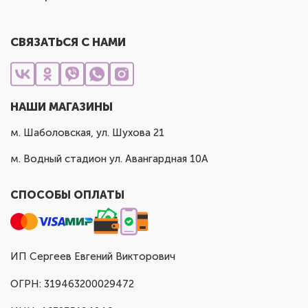
СВЯЗАТЬСЯ С НАМИ
НАШИ МАГАЗИНЫ
м. Шаболовская, ул. Шухова 21
м. Водный стадион ул. Авангардная 10А
СПОСОБЫ ОПЛАТЫ
ИП Сергеев Евгений Викторович
ОГРН: 319463200029472