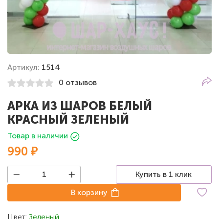
Артикул:
1514
0 отзывов
АРКА ИЗ ШАРОВ БЕЛЫЙ
КРАСНЫЙ ЗЕЛЕНЫЙ
Товар в наличии
990 ₽
Купить в 1 клик
В корзину
Цвет:
Зеленый