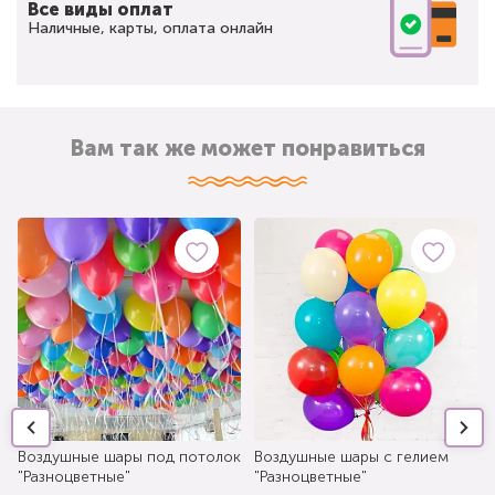
Все виды оплат
Наличные, карты, оплата онлайн
Вам так же может понравиться
Воздушные шары под потолок
Воздушные шары с гелием
"Разноцветные"
"Разноцветные"