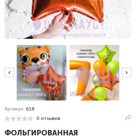
Артикул:
618
0 отзывов
ФОЛЬГИРОВАННАЯ