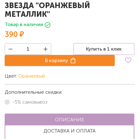
ЗВЕЗДА "ОРАНЖЕВЫЙ
МЕТАЛЛИК"
Товар в наличии
390 ₽
Купить в 1 клик
В корзину
Цвет:
Оранжевый
Дополнительные скидки:
-5% самовывоз
ОПИСАНИЕ
ДОСТАВКА И ОПЛАТА