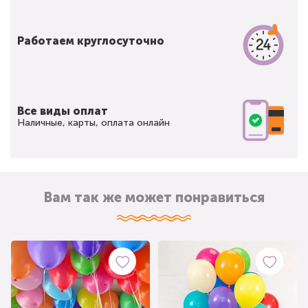
Работаем круглосуточно
Все виды оплат
Наличные, карты, оплата онлайн
Вам так же может понравиться