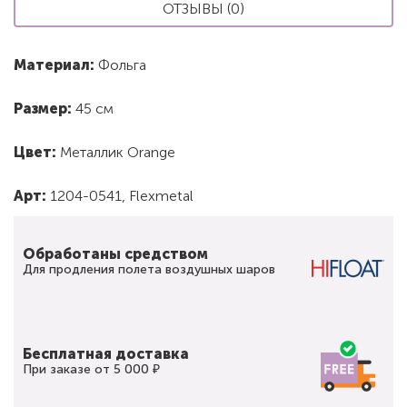
ОТЗЫВЫ (0)
Материал:
Фольга
Размер:
45 см
Цвет:
Металлик Orange
Арт:
1204-0541, Flexmetal
Обработаны средством
Для продления полета воздушных шаров
Бесплатная доставка
При заказе от 5 000 ₽