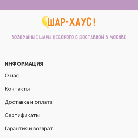
Воздушные шары недорого с доставкой в Москве
ИНФОРМАЦИЯ
О нас
Контакты
Доставка и оплата
Сертификаты
Гарантия и возврат