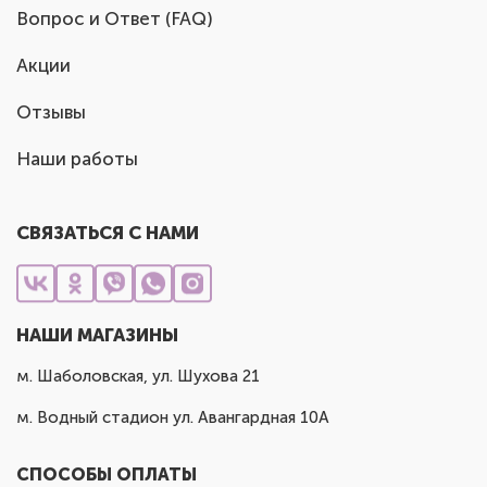
Вопрос и Ответ (FAQ)
Акции
Отзывы
Наши работы
СВЯЗАТЬСЯ С НАМИ
НАШИ МАГАЗИНЫ
м. Шаболовская, ул. Шухова 21
м. Водный стадион ул. Авангардная 10А
СПОСОБЫ ОПЛАТЫ