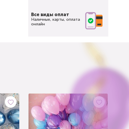
Все виды оплат
Наличные, карты, оплата
онлайн