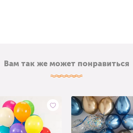
Вам так же может понравиться