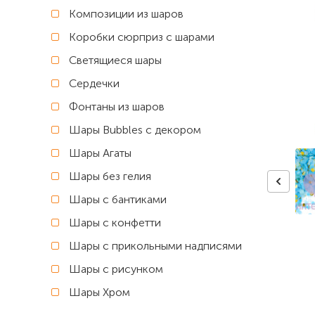
Композиции из шаров
Коробки сюрприз с шарами
Светящиеся шары
Сердечки
Фонтаны из шаров
Шары Bubbles с декором
Шары Агаты
Шары без гелия
Шары с бантиками
Шары с конфетти
Шары с прикольными надписями
Шары с рисунком
Шары Хром