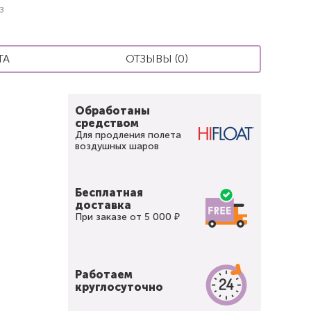
з
ТА
ОТЗЫВЫ (0)
Обработаны
средством
Для продления полета
воздушных шаров
Бесплатная
доставка
При заказе от 5 000 ₽
Работаем
круглосуточно