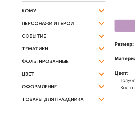
КОМУ
ПЕРСОНАЖИ И ГЕРОИ
СОБЫТИЕ
Размер:
ТЕМАТИКИ
Матери
ФОЛЬГИРОВАННЫЕ
Цвет:
ЦВЕТ
Голуб
ОФОРМЛЕНИЕ
Золот
ТОВАРЫ ДЛЯ ПРАЗДНИКА