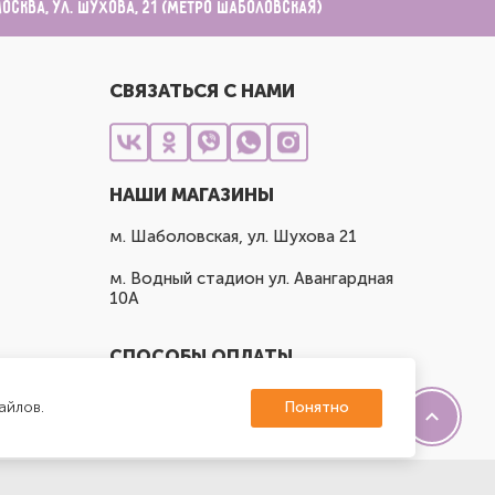
Москва, ул. Шухова, 21 (метро Шаболовская)
СВЯЗАТЬСЯ С НАМИ
НАШИ МАГАЗИНЫ
м. Шаболовская, ул. Шухова 21
м. Водный стадион ул. Авангардная
10А
СПОСОБЫ ОПЛАТЫ
айлов.
Понятно