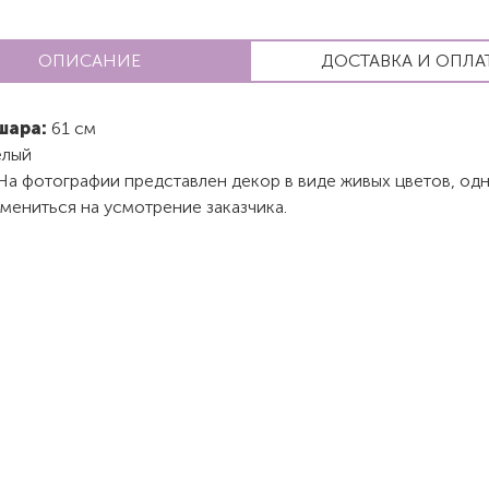
ОПИСАНИЕ
ДОСТАВКА И ОПЛА
шара:
61 см
лый
На фотографии представлен декор в виде живых цветов, од
мениться на усмотрение заказчика.