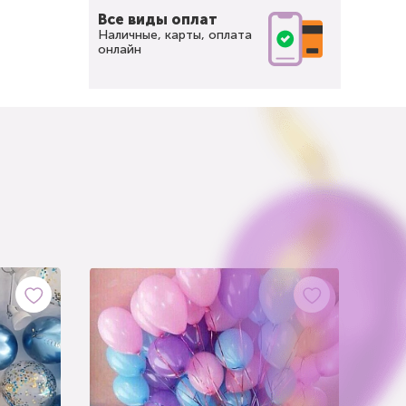
Все виды оплат
Наличные, карты, оплата
онлайн