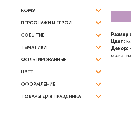
КОМУ
ПЕРСОНАЖИ И ГЕРОИ
Размер 
СОБЫТИЕ
Цвет:
Бе
ТЕМАТИКИ
Декор:
может из
ФОЛЬГИРОВАННЫЕ
ЦВЕТ
ОФОРМЛЕНИЕ
ТОВАРЫ ДЛЯ ПРАЗДНИКА