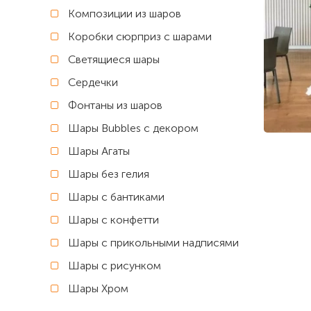
Композиции из шаров
Коробки сюрприз с шарами
Светящиеся шары
Сердечки
Фонтаны из шаров
Шары Bubbles с декором
Шары Агаты
Шары без гелия
Шары с бантиками
Шары с конфетти
Шары с прикольными надписями
Шары с рисунком
Шары Хром