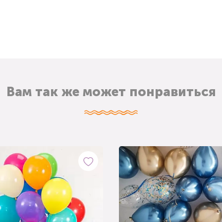
Вам так же может понравиться