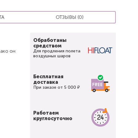
ТА
ОТЗЫВЫ (0)
Обработаны
средством
нако он
Для продления полета
воздушных шаров
Бесплатная
доставка
При заказе от 5 000 ₽
Работаем
круглосуточно