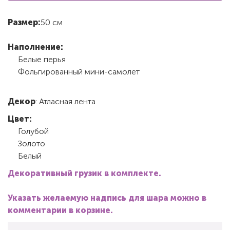
Размер:
50 см
Наполнение:
Белые перья
Фольгированный мини-самолет
Декор
: Атласная лента
Цвет:
Голубой
Золото
Белый
Декоративный грузик в комплекте.
Указать желаемую надпись для шара можно в
комментарии в корзине.