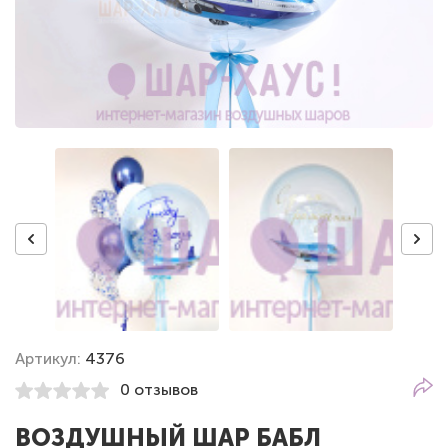
Артикул:
4376
0 отзывов
ВОЗДУШНЫЙ ШАР БАБЛ