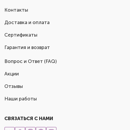
Контакты
Доставка и оплата
Сертификаты
Гарантия и возврат
Вопрос и Ответ (FAQ)
Акции
Отзывы
Наши работы
СВЯЗАТЬСЯ С НАМИ