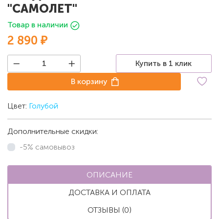
"САМОЛЕТ"
Товар в наличии
2 890 ₽
Купить в 1 клик
В корзину
Цвет:
Голубой
Дополнительные скидки:
-5% самовывоз
ОПИСАНИЕ
ДОСТАВКА И ОПЛАТА
ОТЗЫВЫ (0)