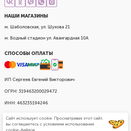
НАШИ МАГАЗИНЫ
м. Шаболовская, ул. Шухова 21
м. Водный стадион ул. Авангардная 10А
СПОСОБЫ ОПЛАТЫ
ИП Сергеев Евгений Викторович
ОГРН: 319463200029472
ИНН: 463235194246
Сайт использует cookie. Просматривая этот сайт,
вы соглашаетесь с условиями использования
cookie-файлов.