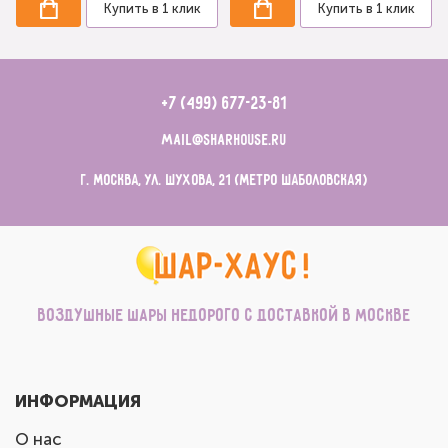
Купить в 1 клик
Купить в 1 клик
+7 (499) 677-23-81
mail@sharhouse.ru
г. Москва, ул. Шухова, 21 (метро Шаболовская)
Воздушные шары недорого с доставкой в Москве
ИНФОРМАЦИЯ
О нас