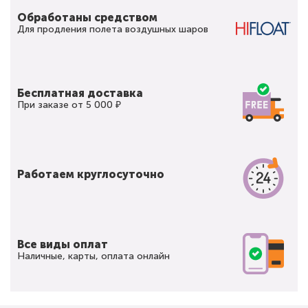
Обработаны средством
Для продления полета воздушных шаров
Бесплатная доставка
При заказе от 5 000 ₽
Работаем круглосуточно
Все виды оплат
Наличные, карты, оплата онлайн