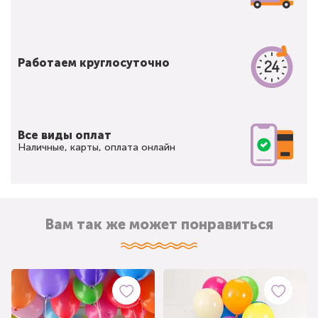
Работаем круглосуточно
Все виды оплат
Наличные, карты, оплата онлайн
Вам так же может понравиться