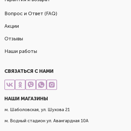
Вопрос и Ответ (FAQ)
Акции
Отзывы
Наши работы
СВЯЗАТЬСЯ С НАМИ
НАШИ МАГАЗИНЫ
м. Шаболовская, ул. Шухова 21
м. Водный стадион ул. Авангардная 10А