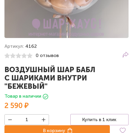
Артикул:
4162
0 отзывов
ВОЗДУШНЫЙ ШАР БАБЛ
С ШАРИКАМИ ВНУТРИ
"БЕЖЕВЫЙ"
Товар в наличии
2 590 ₽
Купить в 1 клик
В корзину