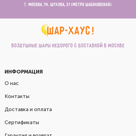
г. Москва, ул. Шухова, 21 (метро Шаболовская)
Воздушные шары недорого с доставкой в Москве
ИНФОРМАЦИЯ
О нас
Контакты
Доставка и оплата
Сертификаты
Гарантия и возврат