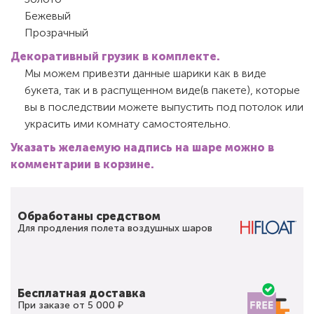
Бежевый
Прозрачный
Декоративный грузик в комплекте.
Мы можем привезти данные шарики как в виде
букета, так и в распущенном виде(в пакете), которые
вы в последствии можете выпустить под потолок или
украсить ими комнату самостоятельно.
Указать желаемую надпись на шаре можно в
комментарии в корзине.
Обработаны средством
Для продления полета воздушных шаров
Бесплатная доставка
При заказе от 5 000 ₽