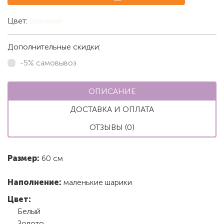
Цвет:
Бежевый
Дополнительные скидки:
-5% самовывоз
ОПИСАНИЕ
ДОСТАВКА И ОПЛАТА
ОТЗЫВЫ (0)
Размер:
60 см
Наполнение:
маленькие шарики
Цвет:
Белый
Золото