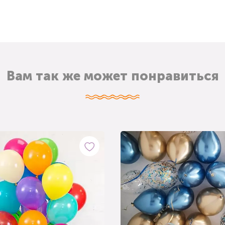
Вам так же может понравиться