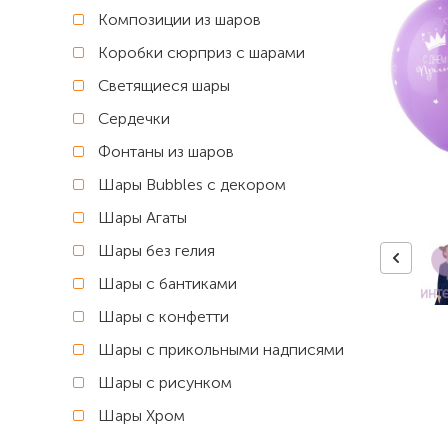
Композиции из шаров
Коробки сюрприз с шарами
Светящиеся шары
Сердечки
Фонтаны из шаров
Шары Bubbles с декором
Шары Агаты
Шары без гелия
Шары с бантиками
Шары с конфетти
Шары с прикольными надписями
Шары с рисунком
Шары Хром