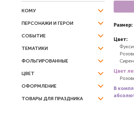
КОМУ
ПЕРСОНАЖИ И ГЕРОИ
Размер:
СОБЫТИЕ
Цвет:
Фукси
ТЕМАТИКИ
Розов
ФОЛЬГИРОВАННЫЕ
Сирен
Цвет ле
ЦВЕТ
Розов
ОФОРМЛЕНИЕ
В компл
абсолют
ТОВАРЫ ДЛЯ ПРАЗДНИКА