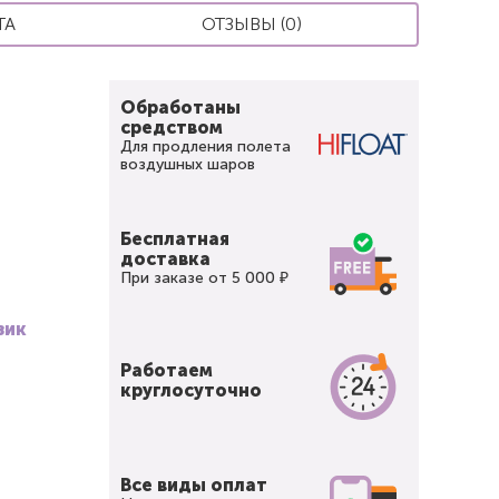
ТА
ОТЗЫВЫ (0)
Обработаны
средством
Для продления полета
воздушных шаров
Бесплатная
доставка
При заказе от 5 000 ₽
зик
Работаем
круглосуточно
Все виды оплат