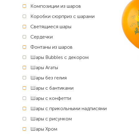
Композиции из шаров
Коробки сюрприз с шарами
Светящиеся шары
Сердечки
Фонтаны из шаров
Шары Bubbles с декором
Шары Агаты
Шары без гелия
Шары с бантиками
Шары с конфетти
Шары с прикольными надписями
Шары с рисунком
Шары Хром