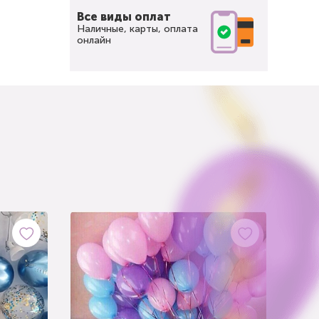
Все виды оплат
Наличные, карты, оплата
онлайн