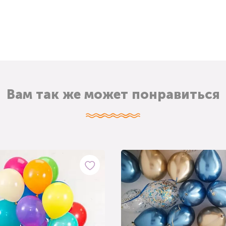
Вам так же может понравиться