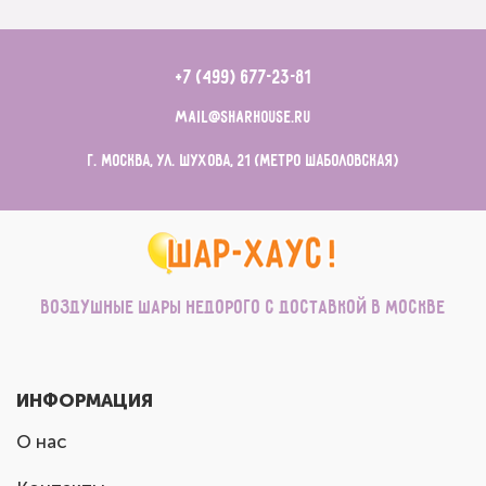
+7 (499) 677-23-81
mail@sharhouse.ru
г. Москва, ул. Шухова, 21 (метро Шаболовская)
Воздушные шары недорого с доставкой в Москве
ИНФОРМАЦИЯ
О нас