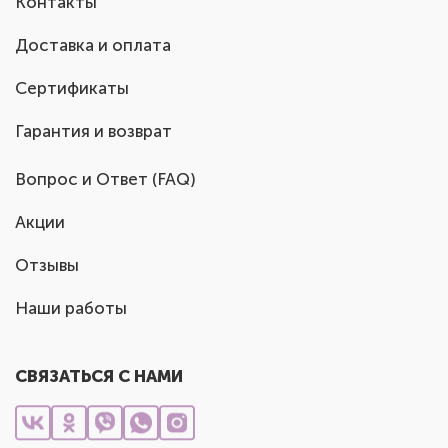
Контакты
Доставка и оплата
Сертификаты
Гарантия и возврат
Вопрос и Ответ (FAQ)
Акции
Отзывы
Наши работы
СВЯЗАТЬСЯ С НАМИ