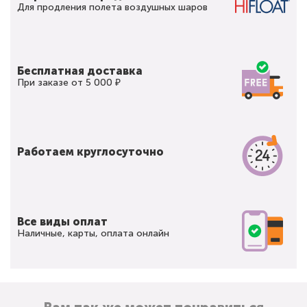
Для продления полета воздушных шаров
Бесплатная доставка
При заказе от 5 000 ₽
Работаем круглосуточно
Все виды оплат
Наличные, карты, оплата онлайн