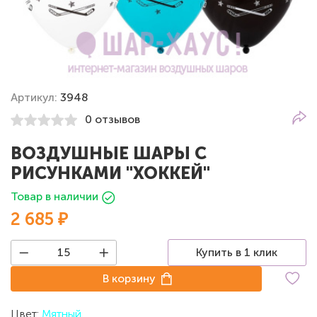
Артикул:
3948
0 отзывов
ВОЗДУШНЫЕ ШАРЫ С
РИСУНКАМИ "ХОККЕЙ"
Товар в наличии
2 685 ₽
Купить в 1 клик
В корзину
Цвет:
Мятный