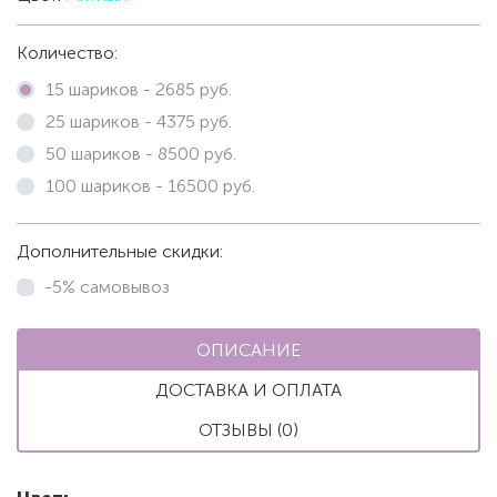
Количество:
15 шариков -
2685
руб.
25 шариков -
4375
руб.
50 шариков -
8500
руб.
100 шариков -
16500
руб.
Дополнительные скидки:
-5% самовывоз
ОПИСАНИЕ
ДОСТАВКА И ОПЛАТА
ОТЗЫВЫ (0)