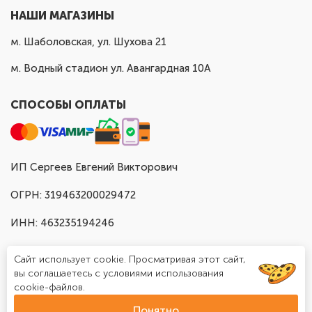
НАШИ МАГАЗИНЫ
м. Шаболовская, ул. Шухова 21
м. Водный стадион ул. Авангардная 10А
СПОСОБЫ ОПЛАТЫ
ИП Сергеев Евгений Викторович
ОГРН: 319463200029472
ИНН: 463235194246
Сайт использует cookie. Просматривая этот сайт,
вы соглашаетесь с условиями использования
cookie-файлов.
Понятно