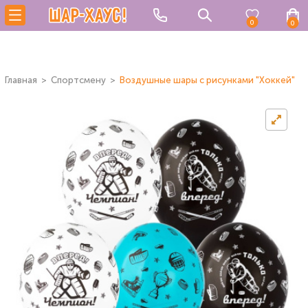
0
0
Главная
Спортсмену
Воздушные шары с рисунками "Хоккей"