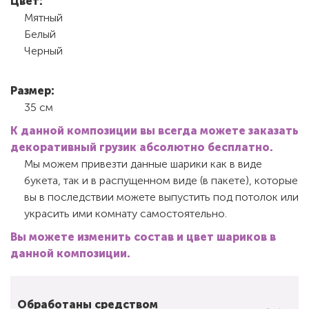
Цвет:
Мятный
Белый
Черный
Размер:
35 см
К данной композиции вы всегда можете заказать
декоративный грузик абсолютно бесплатно.
Мы можем привезти данные шарики как в виде
букета, так и в распущенном виде (в пакете), которые
вы в последствии можете выпустить под потолок или
украсить ими комнату самостоятельно.
Вы можете изменить состав и цвет шариков в
данной композиции.
Обработаны средством