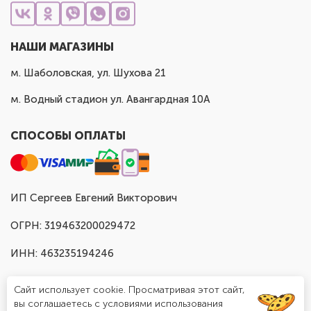
НАШИ МАГАЗИНЫ
м. Шаболовская, ул. Шухова 21
м. Водный стадион ул. Авангардная 10А
СПОСОБЫ ОПЛАТЫ
ИП Сергеев Евгений Викторович
ОГРН: 319463200029472
ИНН: 463235194246
Сайт использует cookie. Просматривая этот сайт,
вы соглашаетесь с условиями использования