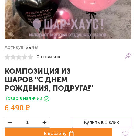
Артикул:
2948
0 отзывов
КОМПОЗИЦИЯ ИЗ
ШАРОВ "С ДНЕМ
РОЖДЕНИЯ, ПОДРУГА!"
Товар в наличии
6 490 ₽
Купить в 1 клик
В корзину