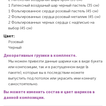
1 Латексный воздушный шар черный пастель (35 см)
1 Фольгированное сердце розовый пастель (45 см)
2 Фольгированных сердца розовый металлик (45 см)
2 Фольгированных черных сердца с надписью на
выбор (45 см)
Цвет:
Розовый
Черный
Декоративные грузики в комплекте.
Мы можем привезти данные шарики как в виде букета
или композиции, так и в распущенном виде (в
пакете), которые вы в последствии можете
выпустить под потолок или украсить ими комнату
самостоятельно.
Вы можете изменить состав и цвет шариков в
данной композиции.