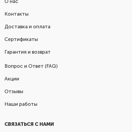
О нас
Контакты
Доставка и оплата
Сертификаты
Гарантия и возврат
Вопрос и Ответ (FAQ)
Акции
Отзывы
Наши работы
СВЯЗАТЬСЯ С НАМИ