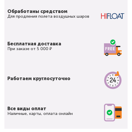
Обработаны средством
Для продления полета воздушных шаров
Бесплатная доставка
При заказе от 5 000 ₽
Работаем круглосуточно
Все виды оплат
Наличные, карты, оплата онлайн