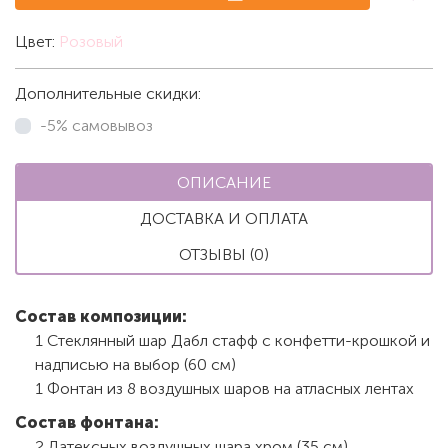
Цвет:
Розовый
Дополнительные скидки:
-5% самовывоз
ОПИСАНИЕ
ДОСТАВКА И ОПЛАТА
ОТЗЫВЫ (0)
Состав композиции:
1 Стеклянный шар Дабл стафф с конфетти-крошкой и
надписью на выбор (60 см)
1 Фонтан из 8 воздушных шаров на атласных лентах
Состав фонтана:
2 Латексных воздушных шара хром (35 см)