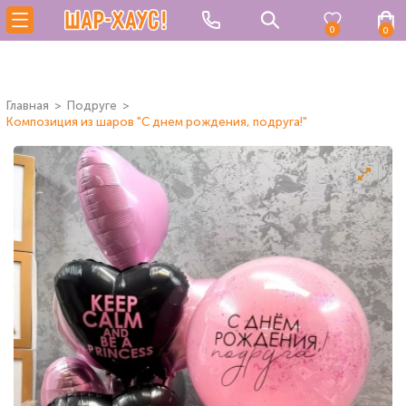
0
0
Главная
Подруге
Композиция из шаров "С днем рождения, подруга!"