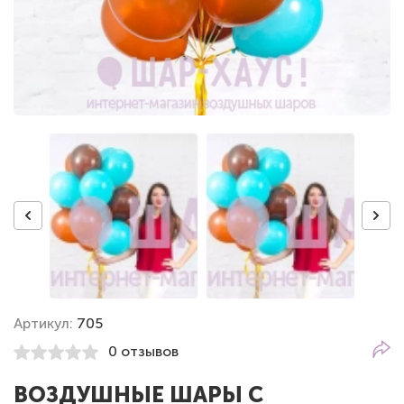
Артикул:
705
0 отзывов
ВОЗДУШНЫЕ ШАРЫ С