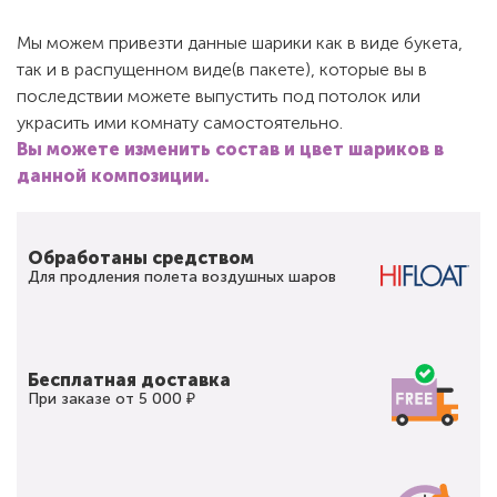
Мы можем привезти данные шарики как в виде букета,
так и в распущенном виде(в пакете), которые вы в
последствии можете выпустить под потолок или
украсить ими комнату самостоятельно.
Вы можете изменить состав и цвет шариков в
данной композиции.
Обработаны средством
Для продления полета воздушных шаров
Бесплатная доставка
При заказе от 5 000 ₽