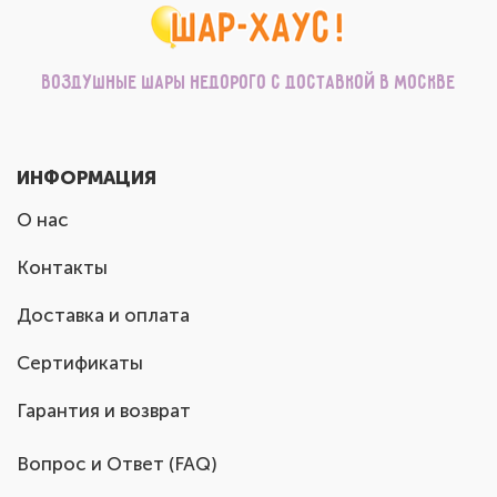
Воздушные шары недорого с доставкой в Москве
ИНФОРМАЦИЯ
О нас
Контакты
Доставка и оплата
Сертификаты
Гарантия и возврат
Вопрос и Ответ (FAQ)