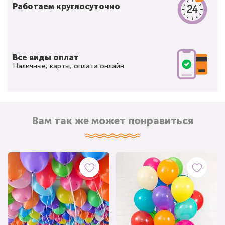
Работаем круглосуточно
Все виды оплат
Наличные, карты, оплата онлайн
Вам так же может понравиться