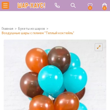
0
0
Главная
Букеты из шаров
Воздушные шары с гелием "Теплый коктейль"