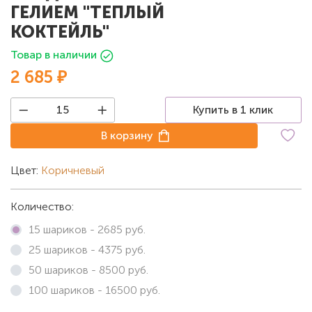
ГЕЛИЕМ "ТЕПЛЫЙ
КОКТЕЙЛЬ"
Товар в наличии
2 685 ₽
Купить в 1 клик
В корзину
Цвет:
Коричневый
Количество:
15 шариков -
2685
руб.
25 шариков -
4375
руб.
50 шариков -
8500
руб.
100 шариков -
16500
руб.