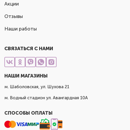
Акции
Отзывы
Наши работы
СВЯЗАТЬСЯ С НАМИ
НАШИ МАГАЗИНЫ
м. Шаболовская, ул. Шухова 21
м. Водный стадион ул. Авангардная 10А
СПОСОБЫ ОПЛАТЫ