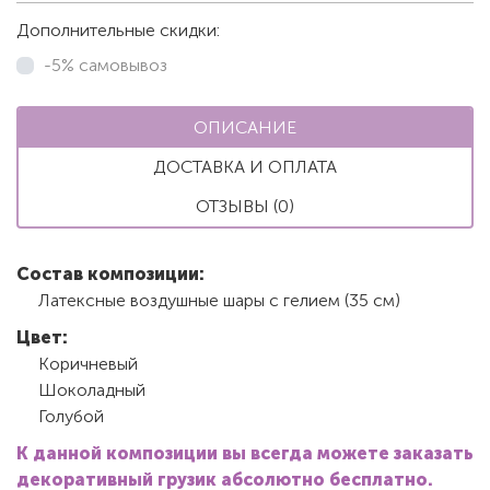
Дополнительные скидки:
-5% самовывоз
ОПИСАНИЕ
ДОСТАВКА И ОПЛАТА
ОТЗЫВЫ (0)
Состав композиции:
Латексные воздушные шары с гелием (35 см)
Цвет:
Коричневый
Шоколадный
Голубой
К данной композиции вы всегда можете заказать
декоративный грузик абсолютно бесплатно.