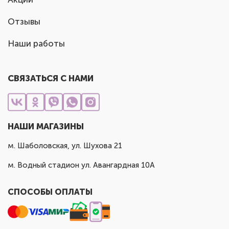
Отзывы
Наши работы
СВЯЗАТЬСЯ С НАМИ
НАШИ МАГАЗИНЫ
м. Шаболовская, ул. Шухова 21
м. Водный стадион ул. Авангардная 10А
СПОСОБЫ ОПЛАТЫ