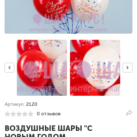
Артикул:
2120
0 отзывов
ВОЗДУШНЫЕ ШАРЫ "С
НОВЫМ ГОДОМ,