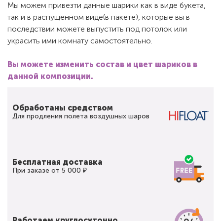
Мы можем привезти данные шарики как в виде букета,
так и в распущенном виде(в пакете), которые вы в
последствии можете выпустить под потолок или
украсить ими комнату самостоятельно.
Вы можете изменить состав и цвет шариков в
данной композиции.
Обработаны средством
Для продления полета воздушных шаров
Бесплатная доставка
При заказе от 5 000 ₽
Работаем круглосуточно