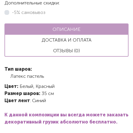
Дополнительные скидки:
-5% самовывоз
ОПИСАНИЕ
ДОСТАВКА И ОПЛАТА
ОТЗЫВЫ (0)
Тип шаров:
Латекс пастель
Цвет:
Белый, Красный
Размер шаров:
35 см
Цвет лент
: Синий
К данной композиции вы всегда можете заказать
декоративный грузик абсолютно бесплатно.