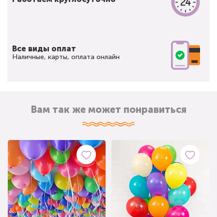
Все виды оплат
Наличные, карты, оплата онлайн
Вам так же может понравиться