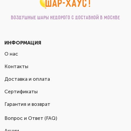
Воздушные шары недорого с доставкой в Москве
ИНФОРМАЦИЯ
О нас
Контакты
Доставка и оплата
Сертификаты
Гарантия и возврат
Вопрос и Ответ (FAQ)
Акции