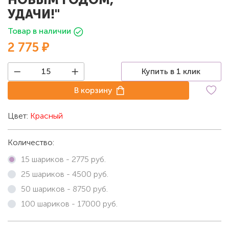
УДАЧИ!"
Товар в наличии
2 775 ₽
Купить в 1 клик
В корзину
Цвет:
Красный
Количество:
15 шариков -
2775
руб.
25 шариков -
4500
руб.
50 шариков -
8750
руб.
100 шариков -
17000
руб.