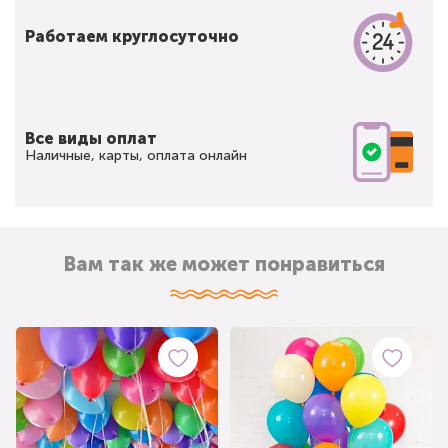
Работаем круглосуточно
Все виды оплат
Наличные, карты, оплата онлайн
Вам так же может понравиться