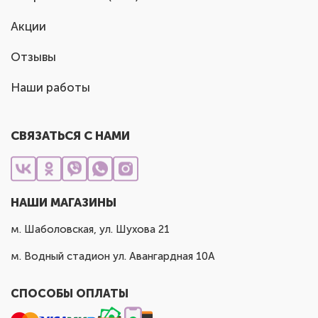
Акции
Отзывы
Наши работы
СВЯЗАТЬСЯ С НАМИ
НАШИ МАГАЗИНЫ
м. Шаболовская, ул. Шухова 21
м. Водный стадион ул. Авангардная 10А
СПОСОБЫ ОПЛАТЫ