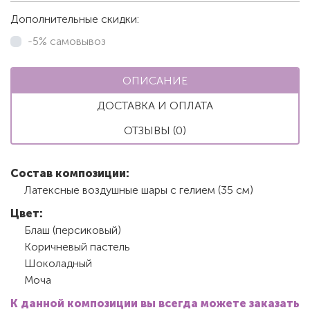
Дополнительные скидки:
-5% самовывоз
ОПИСАНИЕ
ДОСТАВКА И ОПЛАТА
ОТЗЫВЫ (0)
Состав композиции:
Латексные воздушные шары с гелием (35 см)
Цвет:
Блаш (персиковый)
Коричневый пастель
Шоколадный
Моча
К данной композиции вы всегда можете заказать