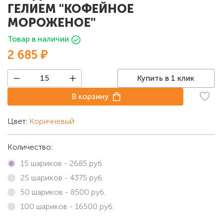
ГЕЛИЕМ "КОФЕЙНОЕ
МОРОЖЕНОЕ"
Товар в наличии
2 685 ₽
Купить в 1 клик
В корзину
Цвет:
Коричневый
Количество:
15 шариков -
2685
руб.
25 шариков -
4375
руб.
50 шариков -
8500
руб.
100 шариков -
16500
руб.