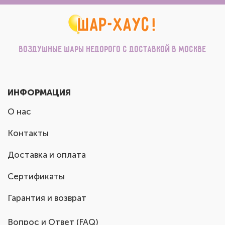
Воздушные шары недорого с доставкой в Москве
ИНФОРМАЦИЯ
О нас
Контакты
Доставка и оплата
Сертификаты
Гарантия и возврат
Вопрос и Ответ (FAQ)