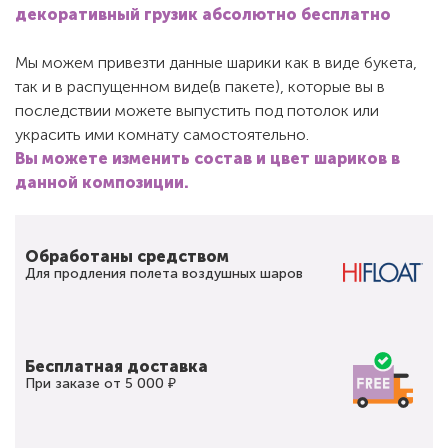
декоративный грузик абсолютно бесплатно
Мы можем привезти данные шарики как в виде букета,
так и в распущенном виде(в пакете), которые вы в
последствии можете выпустить под потолок или
украсить ими комнату самостоятельно.
Вы можете изменить состав и цвет шариков в
данной композиции.
Обработаны средством
Для продления полета воздушных шаров
Бесплатная доставка
При заказе от 5 000 ₽