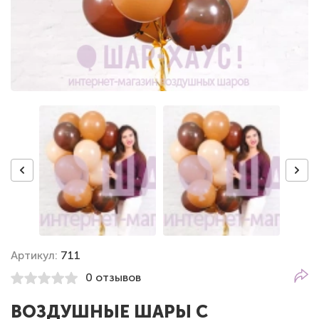
Артикул:
711
0 отзывов
ВОЗДУШНЫЕ ШАРЫ С