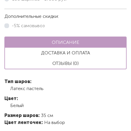
Дополнительные скидки:
-5% самовывоз
ОПИСАНИЕ
ДОСТАВКА И ОПЛАТА
ОТЗЫВЫ (0)
Тип шаров:
Латекс пастель
Цвет:
Белый
Размер шаров:
35 см
Цвет ленточек:
На выбор