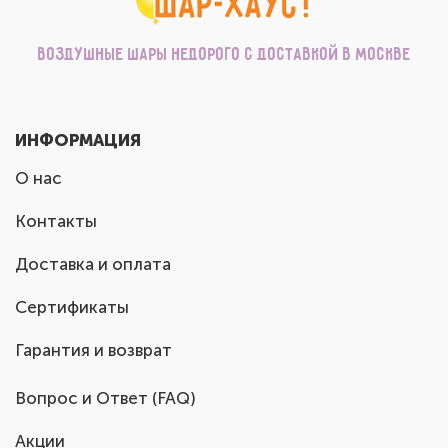
Воздушные шары недорого с доставкой в Москве
ИНФОРМАЦИЯ
О нас
Контакты
Доставка и оплата
Сертификаты
Гарантия и возврат
Вопрос и Ответ (FAQ)
Акции