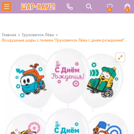
0
0
Главная
Грузовичок Лёва
Воздушные шары с гелием "Грузовичок Лёва с днем рождения!"