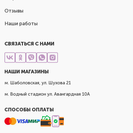
Отзывы
Наши работы
СВЯЗАТЬСЯ С НАМИ
НАШИ МАГАЗИНЫ
м. Шаболовская, ул. Шухова 21
м. Водный стадион ул. Авангардная 10А
СПОСОБЫ ОПЛАТЫ