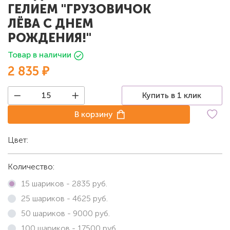
ГЕЛИЕМ "ГРУЗОВИЧОК
ЛЁВА С ДНЕМ
РОЖДЕНИЯ!"
Товар в наличии
2 835 ₽
Купить в 1 клик
В корзину
Цвет:
Белый
Количество:
15 шариков -
2835
руб.
25 шариков -
4625
руб.
50 шариков -
9000
руб.
100 шариков -
17500
руб.