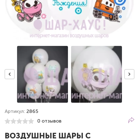
Артикул:
2865
0 отзывов
ВОЗДУШНЫЕ ШАРЫ С