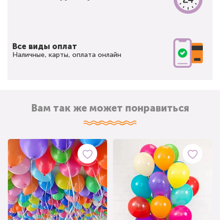
Все виды оплат
Наличные, карты, оплата онлайн
Вам так же может понравиться