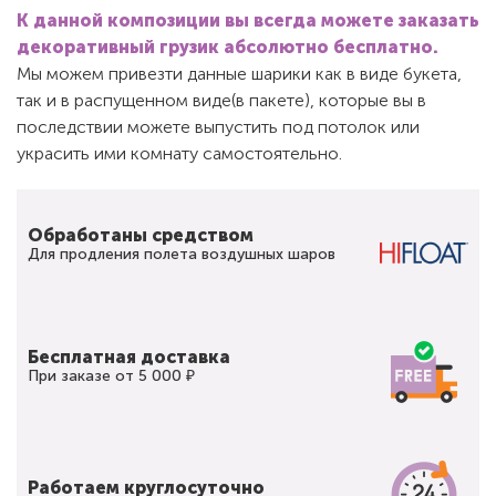
К данной композиции вы всегда можете заказать
декоративный грузик абсолютно бесплатно.
Мы можем привезти данные шарики как в виде букета,
так и в распущенном виде(в пакете), которые вы в
последствии можете выпустить под потолок или
украсить ими комнату самостоятельно.
Обработаны средством
Для продления полета воздушных шаров
Бесплатная доставка
При заказе от 5 000 ₽
Работаем круглосуточно