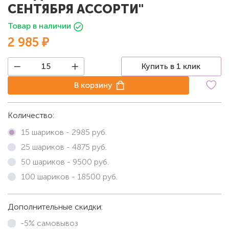
СЕНТЯБРЯ АССОРТИ"
Товар в наличии
2 985 ₽
Купить в 1 клик
В корзину
Количество:
15 шариков -
2985
руб.
25 шариков -
4875
руб.
50 шариков -
9500
руб.
100 шариков -
18500
руб.
Дополнительные скидки:
-5% самовывоз