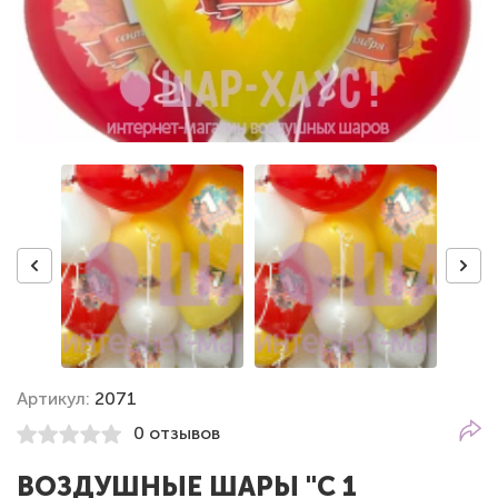
Артикул:
2071
0 отзывов
ВОЗДУШНЫЕ ШАРЫ "С 1