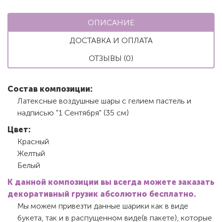
ОПИСАНИЕ
ДОСТАВКА И ОПЛАТА
ОТЗЫВЫ (0)
Состав композиции:
Латексные воздушные шары с гелием пастель и
надписью "1 Сентября" (35 см)
Цвет:
Красный
Желтый
Белый
К данной композиции вы всегда можете заказать
декоративный грузик абсолютно бесплатно.
Мы можем привезти данные шарики как в виде
букета, так и в распущенном виде(в пакете), которые