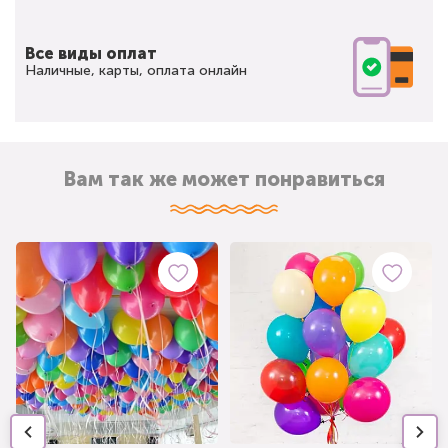
Все виды оплат
Наличные, карты, оплата онлайн
Вам так же может понравиться