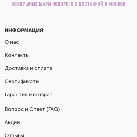
Воздушные шары недорого с доставкой в Москве
ИНФОРМАЦИЯ
О нас
Контакты
Доставка и оплата
Сертификаты
Гарантия и возврат
Вопрос и Ответ (FAQ)
Акции
Отзывы