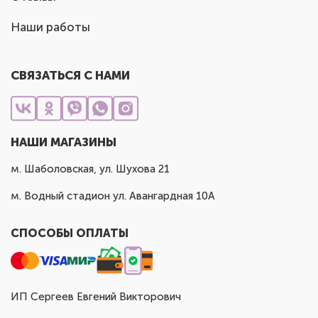
Наши работы
СВЯЗАТЬСЯ С НАМИ
НАШИ МАГАЗИНЫ
м. Шаболовская, ул. Шухова 21
м. Водный стадион ул. Авангардная 10А
СПОСОБЫ ОПЛАТЫ
ИП Сергеев Евгений Викторович