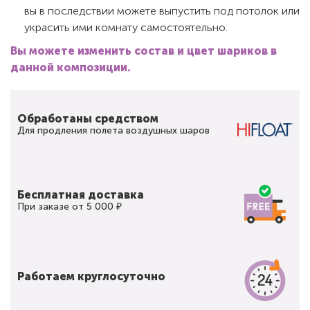
вы в последствии можете выпустить под потолок или
украсить ими комнату самостоятельно.
Вы можете изменить состав и цвет шариков в
данной композиции.
Обработаны средством
Для продления полета воздушных шаров
Бесплатная доставка
При заказе от 5 000 ₽
Работаем круглосуточно