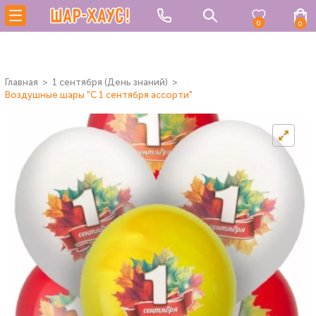
0
0
Главная
1 сентября (День знаний)
Воздушные шары "С 1 сентября ассорти"