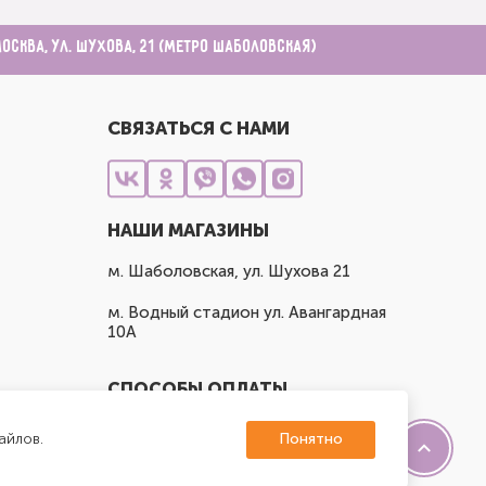
Москва, ул. Шухова, 21 (метро Шаболовская)
СВЯЗАТЬСЯ С НАМИ
НАШИ МАГАЗИНЫ
м. Шаболовская, ул. Шухова 21
м. Водный стадион ул. Авангардная
10А
СПОСОБЫ ОПЛАТЫ
айлов.
Понятно