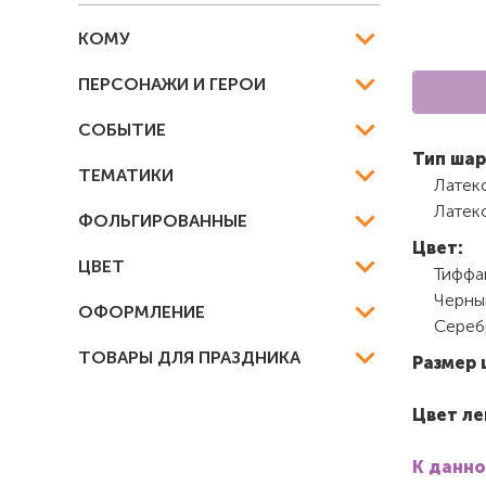
КОМУ
ПЕРСОНАЖИ И ГЕРОИ
СОБЫТИЕ
Тип шар
ТЕМАТИКИ
Латек
Латек
ФОЛЬГИРОВАННЫЕ
Цвет:
ЦВЕТ
Тиффа
Черны
ОФОРМЛЕНИЕ
Сереб
ТОВАРЫ ДЛЯ ПРАЗДНИКА
Размер 
Цвет ле
К данно