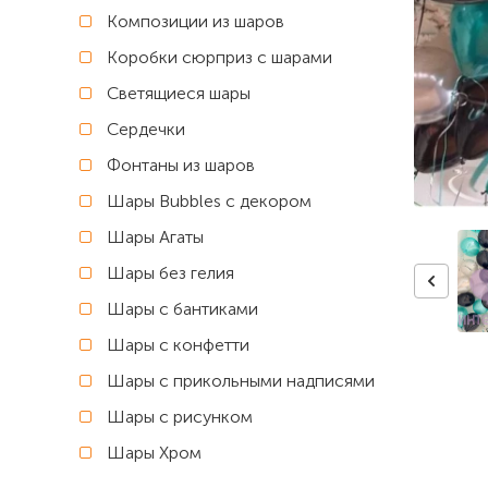
Композиции из шаров
Коробки сюрприз с шарами
Светящиеся шары
Сердечки
Фонтаны из шаров
Шары Bubbles с декором
Шары Агаты
Шары без гелия
Шары с бантиками
Шары с конфетти
Шары с прикольными надписями
Шары с рисунком
Шары Хром