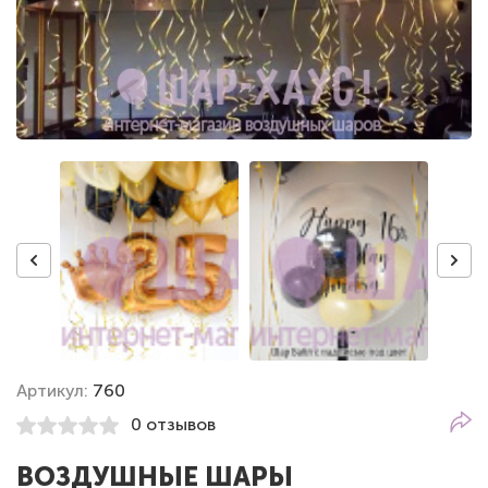
Артикул:
760
0 отзывов
ВОЗДУШНЫЕ ШАРЫ