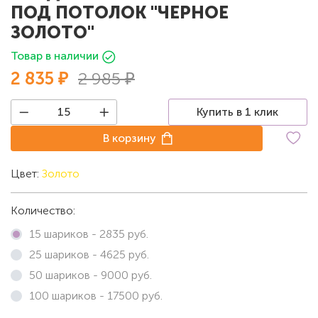
ПОД ПОТОЛОК "ЧЕРНОЕ
ЗОЛОТО"
Товар в наличии
2 835 ₽
2 985 ₽
Купить в 1 клик
В корзину
Цвет:
Золото
Количество:
15 шариков -
2835
руб.
25 шариков -
4625
руб.
50 шариков -
9000
руб.
100 шариков -
17500
руб.