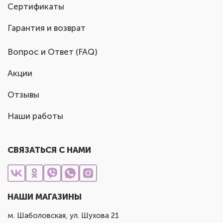
Сертификаты
Гарантия и возврат
Вопрос и Ответ (FAQ)
Акции
Отзывы
Наши работы
СВЯЗАТЬСЯ С НАМИ
НАШИ МАГАЗИНЫ
м. Шаболовская, ул. Шухова 21