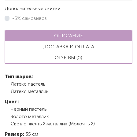
Дополнительные скидки:
-5% самовывоз
ОПИСАНИЕ
ДОСТАВКА И ОПЛАТА
ОТЗЫВЫ (0)
Тип шаров:
Латекс пастель
Латекс металлик
Цвет:
Черный пастель
Золото металлик
Светло-желтый металлик (Молочный)
Размер:
35 см