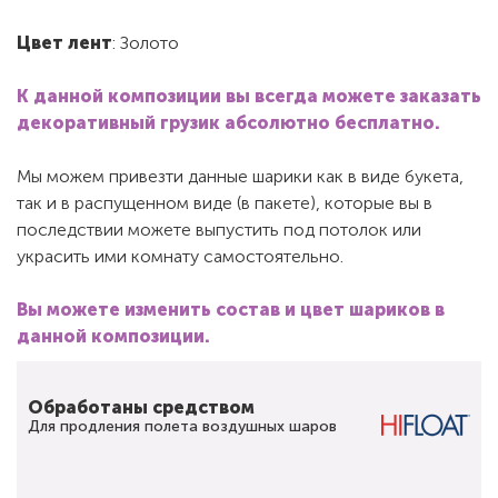
Цвет лент
: Золото
К данной композиции вы всегда можете заказать
декоративный грузик абсолютно бесплатно.
Мы можем привезти данные шарики как в виде букета,
так и в распущенном виде (в пакете), которые вы в
последствии можете выпустить под потолок или
украсить ими комнату самостоятельно.
Вы можете изменить состав и цвет шариков в
данной композиции.
Обработаны средством
Для продления полета воздушных шаров