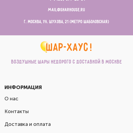
mail@sharhouse.ru
г. Москва, ул. Шухова, 21 (метро Шаболовская)
Воздушные шары недорого с доставкой в Москве
ИНФОРМАЦИЯ
О нас
Контакты
Доставка и оплата