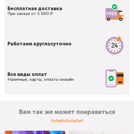
Бесплатная доставка
При заказе от 5 000 ₽
Работаем круглосуточно
Все виды оплат
Наличные, карты, оплата онлайн
Вам так же может понравиться