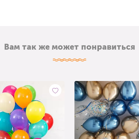
Вам так же может понравиться