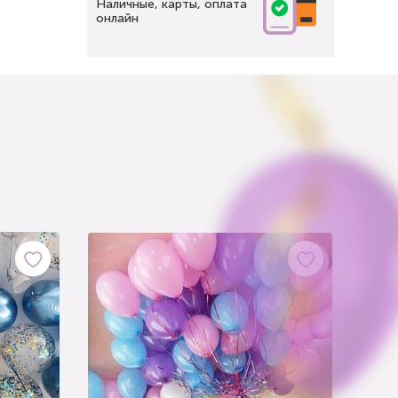
Наличные, карты, оплата
онлайн