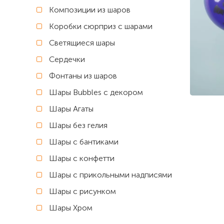
Композиции из шаров
Коробки сюрприз с шарами
Светящиеся шары
Сердечки
Фонтаны из шаров
Шары Bubbles с декором
Шары Агаты
Шары без гелия
Шары с бантиками
Шары с конфетти
Шары с прикольными надписями
Шары с рисунком
Шары Хром