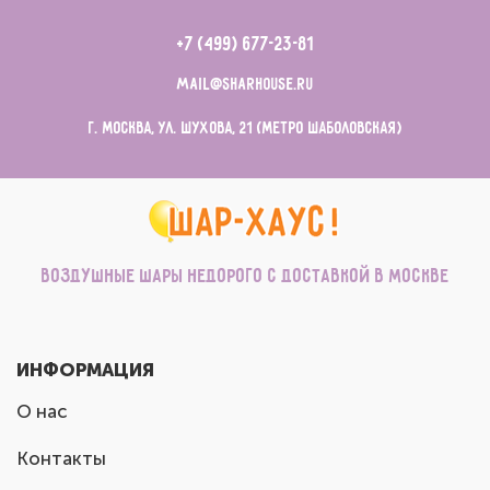
+7 (499) 677-23-81
mail@sharhouse.ru
г. Москва, ул. Шухова, 21 (метро Шаболовская)
Воздушные шары недорого с доставкой в Москве
ИНФОРМАЦИЯ
О нас
Контакты