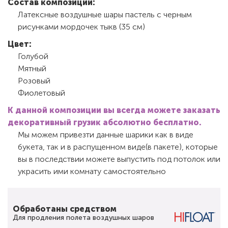
Состав композиции:
Латексные воздушные шары пастель с черным
рисунками мордочек тыкв (35 см)
Цвет:
Голубой
Мятный
Розовый
Фиолетовый
К данной композиции вы всегда можете заказать
декоративный грузик абсолютно бесплатно.
Мы можем привезти данные шарики как в виде
букета, так и в распущенном виде(в пакете), которые
вы в последствии можете выпустить под потолок или
украсить ими комнату самостоятельно
Обработаны средством
Для продления полета воздушных шаров