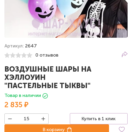
Артикул:
2647
0 отзывов
ВОЗДУШНЫЕ ШАРЫ НА
ХЭЛЛОУИН
"ПАСТЕЛЬНЫЕ ТЫКВЫ"
Товар в наличии
2 835 ₽
Купить в 1 клик
В корзину