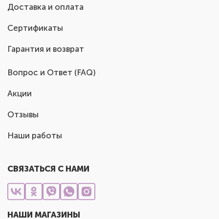
Доставка и оплата
Сертификаты
Гарантия и возврат
Вопрос и Ответ (FAQ)
Акции
Отзывы
Наши работы
СВЯЗАТЬСЯ С НАМИ
НАШИ МАГАЗИНЫ