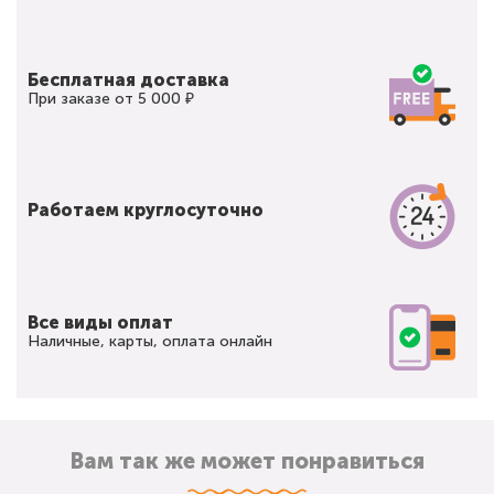
Бесплатная доставка
При заказе от 5 000 ₽
Работаем круглосуточно
Все виды оплат
Наличные, карты, оплата онлайн
Вам так же может понравиться