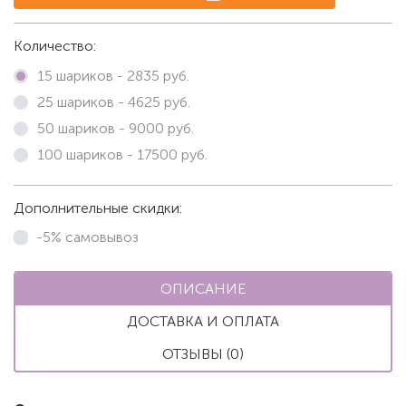
Количество:
15 шариков -
2835
руб.
25 шариков -
4625
руб.
50 шариков -
9000
руб.
100 шариков -
17500
руб.
Дополнительные скидки:
-5% самовывоз
ОПИСАНИЕ
ДОСТАВКА И ОПЛАТА
ОТЗЫВЫ (0)