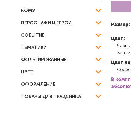
КОМУ
ПЕРСОНАЖИ И ГЕРОИ
Размер:
СОБЫТИЕ
Цвет:
Черны
ТЕМАТИКИ
Белый
ФОЛЬГИРОВАННЫЕ
Цвет ле
Сереб
ЦВЕТ
В компл
ОФОРМЛЕНИЕ
абсолют
ТОВАРЫ ДЛЯ ПРАЗДНИКА