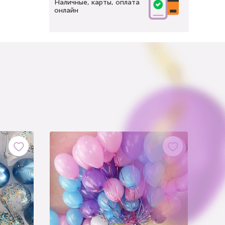
Наличные, карты, оплата
онлайн