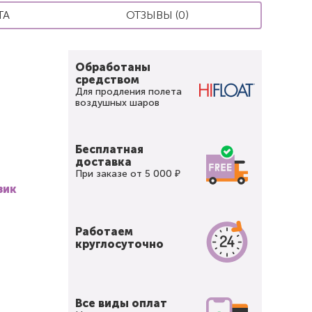
ТА
ОТЗЫВЫ (0)
Обработаны
средством
Для продления полета
воздушных шаров
Бесплатная
доставка
При заказе от 5 000 ₽
зик
Работаем
круглосуточно
Все виды оплат