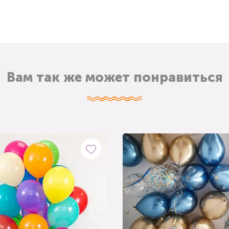
Вам так же может понравиться