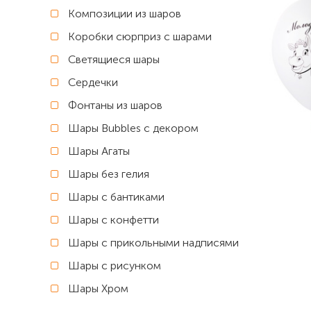
Композиции из шаров
Коробки сюрприз с шарами
Светящиеся шары
Сердечки
Фонтаны из шаров
Шары Bubbles с декором
Шары Агаты
Шары без гелия
Шары с бантиками
Шары с конфетти
Шары с прикольными надписями
Шары с рисунком
Шары Хром