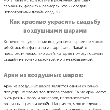
могут быть использованы в различных цветовых
вариациях, формах и размерах, чтобы создать
неповторимый дизайн свадьбы.
Как красиво украсить свадьбу
воздушными шарами
Конечно же, украшение воздушными шарами не может
обойтись без фантазии и творчества. Давайте
предложим несколько идей, которые помогут сделать
свадьбу не только красивой, но и незабываемой.
Арки из воздушных шаров:
Арки из воздушных шаров являются одним из самых
популярных элементов декора свадеб. Такие арки могут
быть разных форм и размеров, использоваться
различные цвета и дизайн. Например, можно сделать
арку из белых, золотых и серебряных шаров, что будет