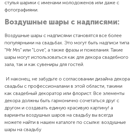
стулья шарики с именами молодоженов или даже с
фотографиями.
Воздушные шары с надписями:
Воздушные шары с надписями становятся все более
популярными на свадьбах. Это могут быть надписи типа
"Mr Mrs" или "Love", а также фразы и пожелания. Такие
шары могут использоваться как для декора свадебного
зала, так и как сувениры для гостей.
И наконец, не забудьте о согласовании дизайна декора
свадьбы с профессионалами в этой области, такими
как свадебный декоратор или флорист. Все элементы
декора должны быть гармонично сочетаться друг с
другом и создавать единую красивую картину! а
варианты воздушных шаров на свадьбу вы всегда
можете найти в нашем каталоге по ссылке:
воздушные
шары на свадьбу