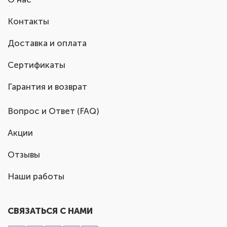
Контакты
Доставка и оплата
Сертификаты
Гарантия и возврат
Вопрос и Ответ (FAQ)
Акции
Отзывы
Наши работы
СВЯЗАТЬСЯ С НАМИ