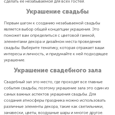
сделать ее незабываемой для всех гостей.
Украшение свадьбы
Первым шагом к созданию незабываемой свадьбы
является выбор общей концепции украшения. Это
поможет вам определиться с цветовой гаммой,
элементами декора и дизайном места проведения
свадьбы. Выберите тематику, которая отражает ваши
интересы и личность, и придумайте к ней подходящее
украшение.
Украшение свадебного зала
Свадебный зал это место, где проходят все главные
события свадьбы, поэтому украшение зала это один из
самых важных аспектов украшения свадьбы. Для
создания атмосферы праздника можно использовать
различные элементы декора, такие как светильники,
занавески, цветы, воздушные шары и многое другое.