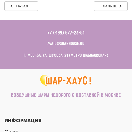
НАЗАД
ДАЛЬШЕ
+7 (499) 677-23-81
mail@sharhouse.ru
г. Москва, ул. Шухова, 21 (метро Шаболовская)
Воздушные шары недорого с доставкой в Москве
ИНФОРМАЦИЯ
О нас