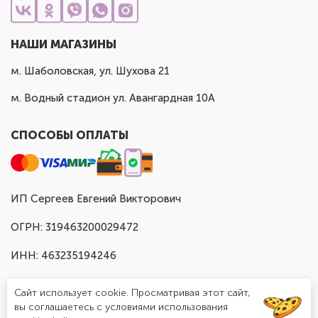
НАШИ МАГАЗИНЫ
м. Шаболовская, ул. Шухова 21
м. Водный стадион ул. Авангардная 10А
СПОСОБЫ ОПЛАТЫ
ИП Сергеев Евгений Викторович
ОГРН: 319463200029472
ИНН: 463235194246
Сайт использует cookie. Просматривая этот сайт,
вы соглашаетесь с условиями использования