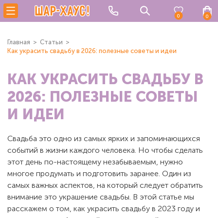
0
0
Главная
Статьи
Как украсить свадьбу в 2026: полезные советы и идеи
КАК УКРАСИТЬ СВАДЬБУ В
2026: ПОЛЕЗНЫЕ СОВЕТЫ
И ИДЕИ
Свадьба это одно из самых ярких и запоминающихся
событий в жизни каждого человека. Но чтобы сделать
этот день по-настоящему незабываемым, нужно
многое продумать и подготовить заранее. Один из
самых важных аспектов, на который следует обратить
внимание это украшение свадьбы. В этой статье мы
расскажем о том, как украсить свадьбу в 2023 году и