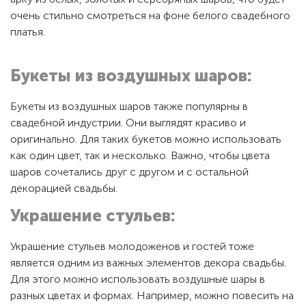
очень стильно смотреться на фоне белого свадебного
платья.
Букеты из воздушных шаров:
Букеты из воздушных шаров также популярны в
свадебной индустрии. Они выглядят красиво и
оригинально. Для таких букетов можно использовать
как один цвет, так и несколько. Важно, чтобы цвета
шаров сочетались друг с другом и с остальной
декорацией свадьбы.
Украшение стульев:
Украшение стульев молодоженов и гостей тоже
является одним из важных элементов декора свадьбы.
Для этого можно использовать воздушные шары в
разных цветах и формах. Например, можно повесить на