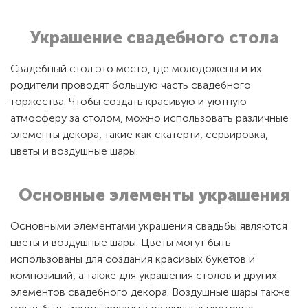
Украшение свадебного стола
Свадебный стол это место, где молодожены и их
родители проводят большую часть свадебного
торжества. Чтобы создать красивую и уютную
атмосферу за столом, можно использовать различные
элементы декора, такие как скатерти, сервировка,
цветы и воздушные шары.
Основные элементы украшения
Основными элементами украшения свадьбы являются
цветы и воздушные шары. Цветы могут быть
использованы для создания красивых букетов и
композиций, а также для украшения столов и других
элементов свадебного декора. Воздушные шары также