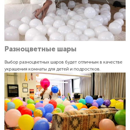
Разноцветные шары
Выбор разноцветных шаров будет отличным в качестве
украшения комнаты для детей и подростков.