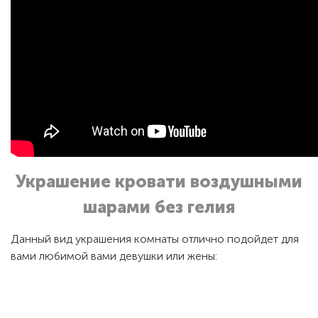
Украшение кровати воздушными
шарами без гелия
Данный вид украшения комнаты отлично подойдет для
вами любимой вами девушки или жены: