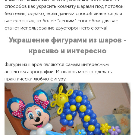
способов как украсить комнату шарами под потолок
без гелия, однако, если данный способ является для
вас сложным, то более “легким” способом для вас
станет использование двустороннего скотча!
Украшение фигурами из шаров -
красиво и интересно
Фигуры из шаров являются самым интересным
аспектом аэрографии. Из шаров можно сделать
практически любую фигуру.