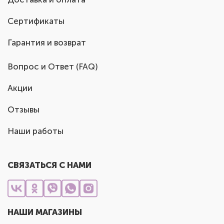
Сертификаты
Гарантия и возврат
Вопрос и Ответ (FAQ)
Акции
Отзывы
Наши работы
СВЯЗАТЬСЯ С НАМИ
НАШИ МАГАЗИНЫ