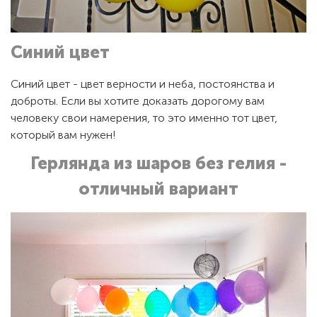
Синий цвет
Синий цвет - цвет верности и неба, постоянства и
доброты. Если вы хотите доказать дорогому вам
человеку свои намерения, то это именно тот цвет,
который вам нужен!
Герлянда из шаров без гелия -
отличный вариант