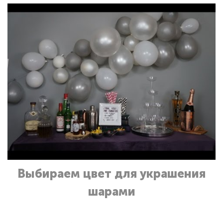
Выбираем цвет для украшения
шарами