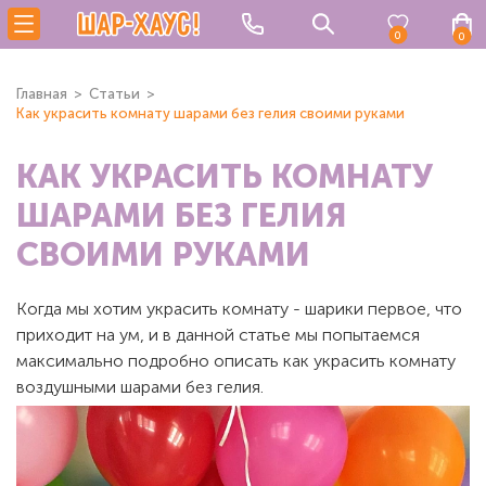
0
0
Главная
Статьи
Как украсить комнату шарами без гелия своими руками
КАК УКРАСИТЬ КОМНАТУ
ШАРАМИ БЕЗ ГЕЛИЯ
СВОИМИ РУКАМИ
Когда мы хотим украсить комнату - шарики первое, что
приходит на ум, и в данной статье мы попытаемся
максимально подробно описать как украсить комнату
воздушными шарами без гелия.