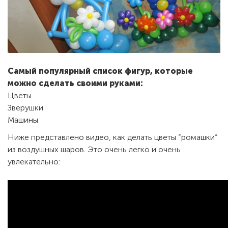
Самый популярный список фигур, которые
можно сделать своими руками:
Цветы
Зверушки
Машины
Ниже представлено видео, как делать цветы “ромашки”
из воздушных шаров. Это очень легко и очень
увлекательно: