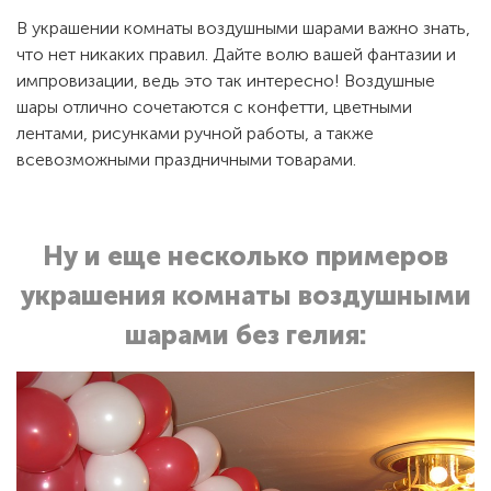
В украшении комнаты воздушными шарами важно знать,
что нет никаких правил. Дайте волю вашей фантазии и
импровизации, ведь это так интересно! Воздушные
шары отлично сочетаются с конфетти, цветными
лентами, рисунками ручной работы, а также
всевозможными праздничными товарами.
Ну и еще несколько примеров
украшения комнаты воздушными
шарами без гелия: