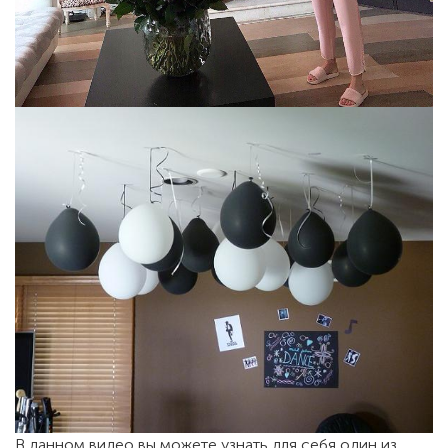
В данном видео вы можете узнать для себя один из