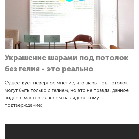
Украшение шарами под потолок
без гелия - это реально
Существует неверное мнение, что шары под потолок
могут быть только с гелием, но это не правда, данное
видео с мастер-классом наглядное тому
подтверждение: