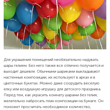
Для украшения помещений необязательно надувать
шары гелием. Без него также все отлично получается и
выходит дешевле. Обычными шариками выкладывают
настенные композиции, их используют в арках и в
цветочных букетах. Можно даже соорудить веселую
елку или воздушную игрушку для детского праздника.
Перед тем, как украсить комнату шарами без гелия,
желательно набросать план композиции на бумаге. Он
поможет просчитать необходимое количество,