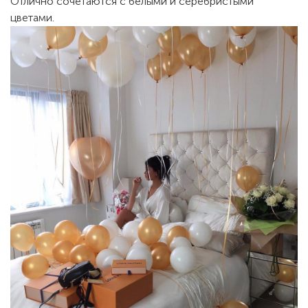
Отлично сочетаются с белыми и серебристыми
цветами.