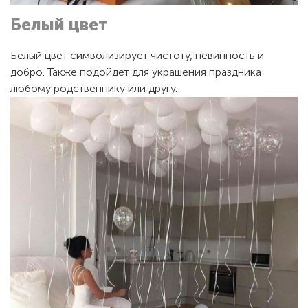
Белый цвет
Белый цвет символизирует чистоту, невинность и
добро. Также подойдет для украшения праздника
любому родственнику или другу.