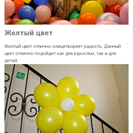
Желтый цвет
Желтый цвет отлично олицетворяет радость. Данный
цвет отлично подойдет как для взрослых, так и для
детей.