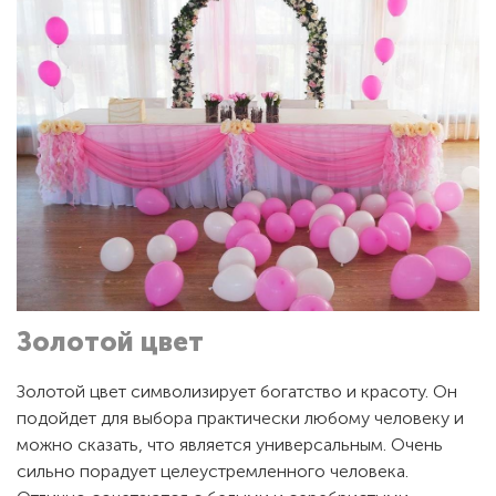
Золотой цвет
Золотой цвет символизирует богатство и красоту. Он
подойдет для выбора практически любому человеку и
можно сказать, что является универсальным. Очень
сильно порадует целеустремленного человека.