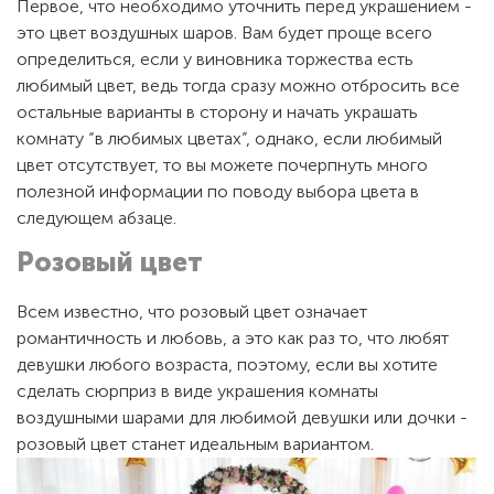
Первое, что необходимо уточнить перед украшением -
это цвет воздушных шаров. Вам будет проще всего
определиться, если у виновника торжества есть
любимый цвет, ведь тогда сразу можно отбросить все
остальные варианты в сторону и начать украшать
комнату “в любимых цветах”, однако, если любимый
цвет отсутствует, то вы можете почерпнуть много
полезной информации по поводу выбора цвета в
следующем абзаце.
Розовый цвет
Всем известно, что розовый цвет означает
романтичность и любовь, а это как раз то, что любят
девушки любого возраста, поэтому, если вы хотите
сделать сюрприз в виде украшения комнаты
воздушными шарами для любимой девушки или дочки -
розовый цвет станет идеальным вариантом.