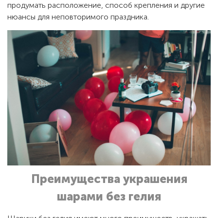
продумать расположение, способ крепления и другие
нюансы для неповторимого праздника.
Преимущества украшения
шарами без гелия