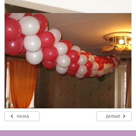
НАЗАД
ДАЛЬШЕ