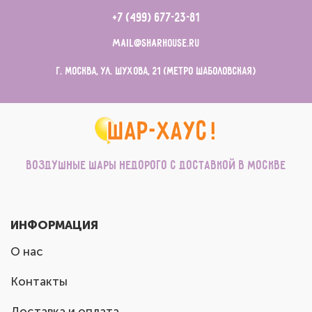
+7 (499) 677-23-81
mail@sharhouse.ru
г. Москва, ул. Шухова, 21 (метро Шаболовская)
Воздушные шары недорого с доставкой в Москве
ИНФОРМАЦИЯ
О нас
Контакты
Доставка и оплата