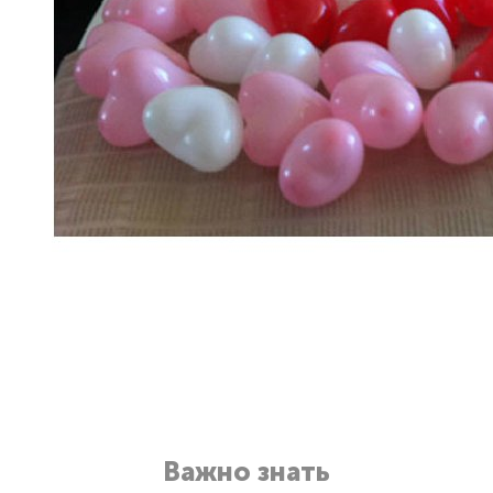
Важно знать