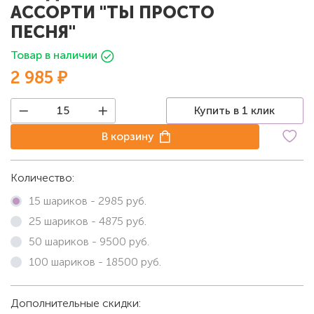
АССОРТИ "ТЫ ПРОСТО
ПЕСНЯ"
Товар в наличии
2 985 ₽
Купить в 1 клик
В корзину
Количество:
15 шариков -
2985
руб.
25 шариков -
4875
руб.
50 шариков -
9500
руб.
100 шариков -
18500
руб.
Дополнительные скидки: