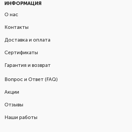
ИНФОРМАЦИЯ
О нас
Контакты
Доставка и оплата
Сертификаты
Гарантия и возврат
Вопрос и Ответ (FAQ)
Акции
Отзывы
Наши работы