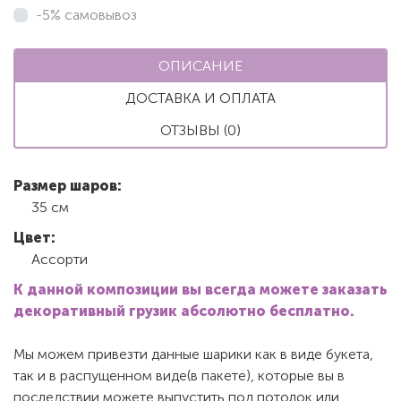
-5% самовывоз
ОПИСАНИЕ
ДОСТАВКА И ОПЛАТА
ОТЗЫВЫ (0)
Размер шаров:
35 см
Цвет:
Ассорти
К данной композиции вы всегда можете заказать
декоративный грузик абсолютно бесплатно.
Мы можем привезти данные шарики как в виде букета,
так и в распущенном виде(в пакете), которые вы в
последствии можете выпустить под потолок или