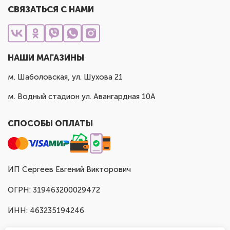
СВЯЗАТЬСЯ С НАМИ
НАШИ МАГАЗИНЫ
м. Шаболовская, ул. Шухова 21
м. Водный стадион ул. Авангардная 10А
СПОСОБЫ ОПЛАТЫ
ИП Сергеев Евгений Викторович
ОГРН: 319463200029472
ИНН: 463235194246