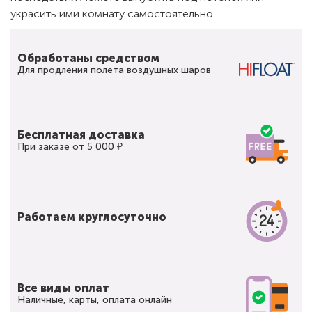
украсить ими комнату самостоятельно.
Обработаны средством
Для продления полета воздушных шаров
Бесплатная доставка
При заказе от 5 000 ₽
Работаем круглосуточно
Все виды оплат
Наличные, карты, оплата онлайн