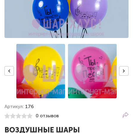
Артикул:
176
0 отзывов
ВОЗДУШНЫЕ ШАРЫ