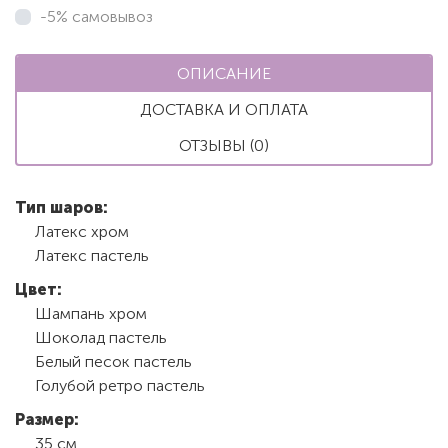
-5% самовывоз
ОПИСАНИЕ
ДОСТАВКА И ОПЛАТА
ОТЗЫВЫ (0)
Тип шаров:
Латекс хром
Латекс пастель
Цвет:
Шампань хром
Шоколад пастель
Белый песок пастель
Голубой ретро пастель
Размер:
35 см