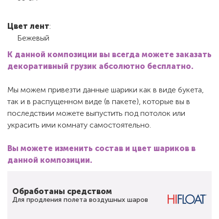
Цвет лент
:
Бежевый
К данной композиции вы всегда можете заказать
декоративный грузик абсолютно бесплатно.
Мы можем привезти данные шарики как в виде букета,
так и в распущенном виде (в пакете), которые вы в
последствии можете выпустить под потолок или
украсить ими комнату самостоятельно.
Вы можете изменить состав и цвет шариков в
данной композиции.
Обработаны средством
Для продления полета воздушных шаров