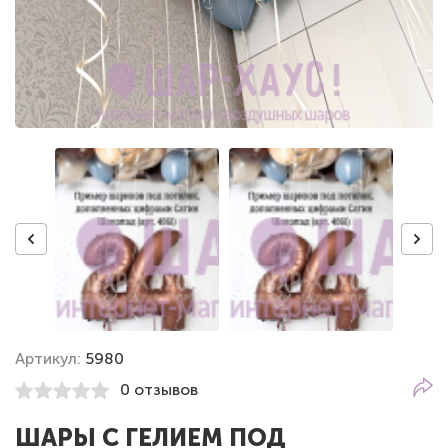
Артикул:
5980
0 отзывов
ШАРЫ С ГЕЛИЕМ ПОД