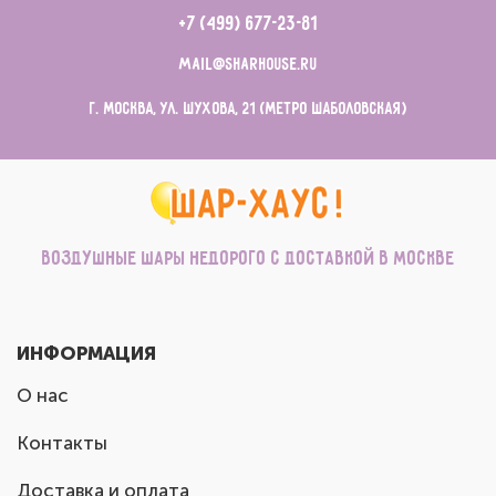
+7 (499) 677-23-81
mail@sharhouse.ru
г. Москва, ул. Шухова, 21 (метро Шаболовская)
Воздушные шары недорого с доставкой в Москве
ИНФОРМАЦИЯ
О нас
Контакты
Доставка и оплата