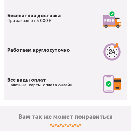
Бесплатная доставка
При заказе от 5 000 ₽
Работаем круглосуточно
Все виды оплат
Наличные, карты, оплата онлайн
Вам так же может понравиться