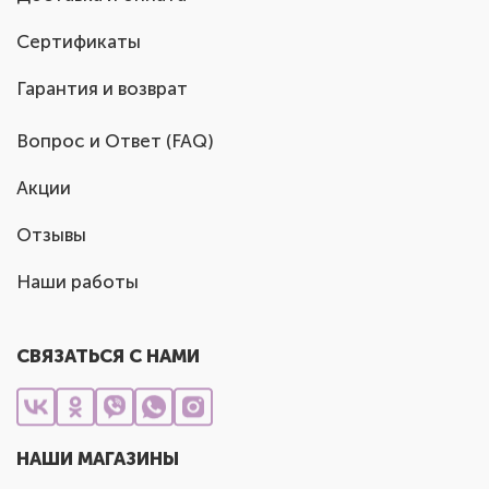
Сертификаты
Гарантия и возврат
Вопрос и Ответ (FAQ)
Акции
Отзывы
Наши работы
СВЯЗАТЬСЯ С НАМИ
НАШИ МАГАЗИНЫ