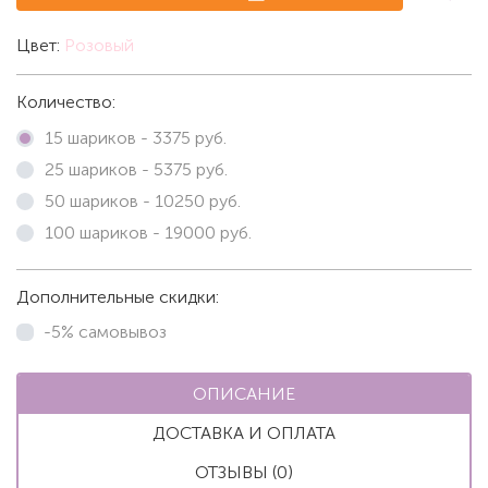
Цвет:
Розовый
Количество:
15 шариков -
3375
руб.
25 шариков -
5375
руб.
50 шариков -
10250
руб.
100 шариков -
19000
руб.
Дополнительные скидки:
-5% самовывоз
ОПИСАНИЕ
ДОСТАВКА И ОПЛАТА
ОТЗЫВЫ (0)