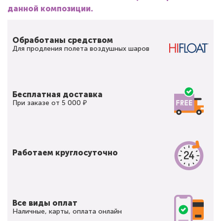
данной композиции.
Обработаны средством
Для продления полета воздушных шаров
Бесплатная доставка
При заказе от 5 000 ₽
Работаем круглосуточно
Все виды оплат
Наличные, карты, оплата онлайн