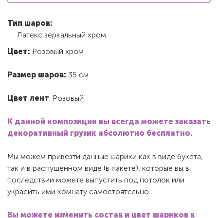
Тип шаров:
Латекс зеркальный хром
Цвет:
Розовый хром
Размер шаров:
35 см
Цвет лент
: Розовый
К данной композиции вы всегда можете заказать
декоративный грузик абсолютно бесплатно.
Мы можем привезти данные шарики как в виде букета,
так и в распущенном виде (в пакете), которые вы в
последствии можете выпустить под потолок или
украсить ими комнату самостоятельно.
Вы можете изменить состав и цвет шариков в