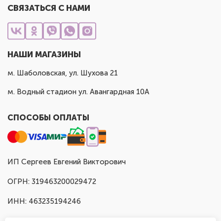
СВЯЗАТЬСЯ С НАМИ
НАШИ МАГАЗИНЫ
м. Шаболовская, ул. Шухова 21
м. Водный стадион ул. Авангардная 10А
СПОСОБЫ ОПЛАТЫ
ИП Сергеев Евгений Викторович
ОГРН: 319463200029472
ИНН: 463235194246