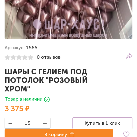
Артикул:
1565
0 отзывов
ШАРЫ С ГЕЛИЕМ ПОД
ПОТОЛОК "РОЗОВЫЙ
ХРОМ"
Товар в наличии
3 375 ₽
Купить в 1 клик
В корзину