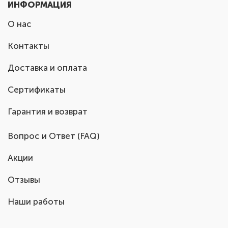
ИНФОРМАЦИЯ
О нас
Контакты
Доставка и оплата
Сертификаты
Гарантия и возврат
Вопрос и Ответ (FAQ)
Акции
Отзывы
Наши работы