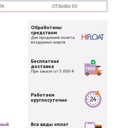
ТА
ОТЗЫВЫ (0)
Обработаны
средством
Для продления полета
воздушных шаров
Бесплатная
доставка
При заказе от 5 000 ₽
Работаем
круглосуточно
вный
Все виды оплат