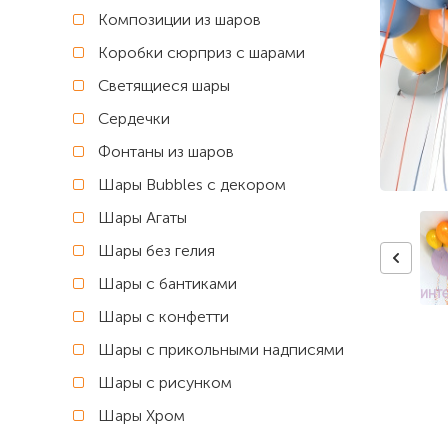
Композиции из шаров
Коробки сюрприз с шарами
Светящиеся шары
Сердечки
Фонтаны из шаров
Шары Bubbles с декором
Шары Агаты
Шары без гелия
Шары с бантиками
Шары с конфетти
Шары с прикольными надписями
Шары с рисунком
Шары Хром