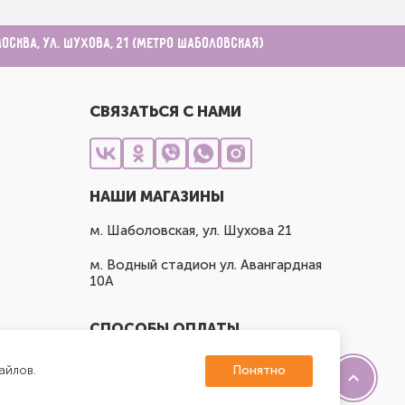
Москва, ул. Шухова, 21 (метро Шаболовская)
СВЯЗАТЬСЯ С НАМИ
НАШИ МАГАЗИНЫ
м. Шаболовская, ул. Шухова 21
м. Водный стадион ул. Авангардная
10А
СПОСОБЫ ОПЛАТЫ
айлов.
Понятно