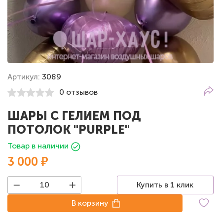
Артикул:
3089
0 отзывов
ШАРЫ С ГЕЛИЕМ ПОД
ПОТОЛОК "PURPLE"
Товар в наличии
3 000 ₽
Купить в 1 клик
В корзину