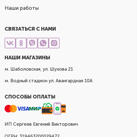
Наши работы
СВЯЗАТЬСЯ С НАМИ
НАШИ МАГАЗИНЫ
м. Шаболовская, ул. Шухова 21
м. Водный стадион ул. Авангардная 10А
СПОСОБЫ ОПЛАТЫ
ИП Сергеев Евгений Викторович
ОГРН: 319463200029472