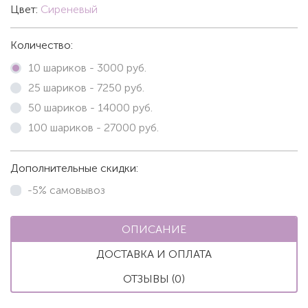
Цвет:
Сиреневый
Количество:
10 шариков -
3000
руб.
25 шариков -
7250
руб.
50 шариков -
14000
руб.
100 шариков -
27000
руб.
Дополнительные скидки:
-5% самовывоз
ОПИСАНИЕ
ДОСТАВКА И ОПЛАТА
ОТЗЫВЫ (0)