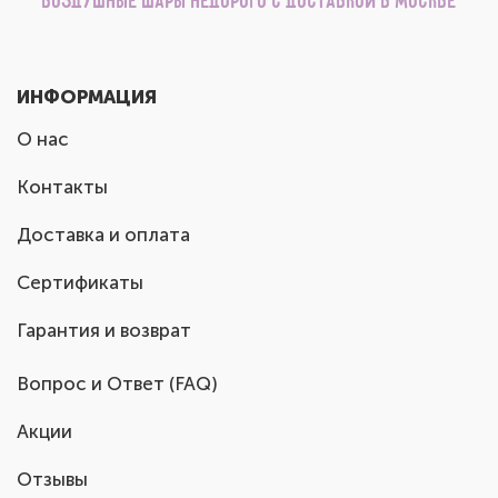
Воздушные шары недорого с доставкой в Москве
ИНФОРМАЦИЯ
О нас
Контакты
Доставка и оплата
Сертификаты
Гарантия и возврат
Вопрос и Ответ (FAQ)
Акции
Отзывы