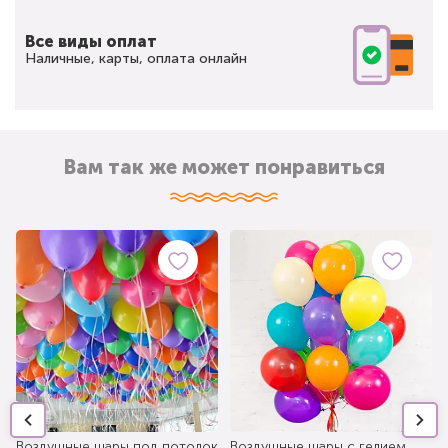
Все виды оплат
Наличные, карты, оплата онлайн
Вам так же может понравиться
Воздушные шары под потолок
Воздушные шары с гелием