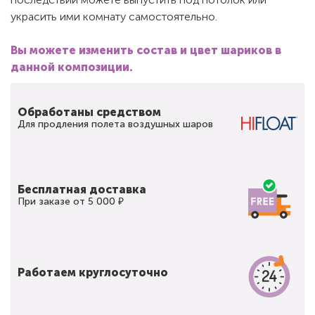
украсить ими комнату самостоятельно.
Вы можете изменить состав и цвет шариков в
данной композиции.
Обработаны средством
Для продления полета воздушных шаров
Бесплатная доставка
При заказе от 5 000 ₽
Работаем круглосуточно