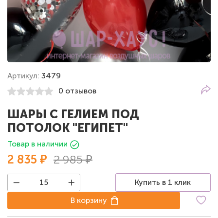
Артикул:
3479
0 отзывов
ШАРЫ С ГЕЛИЕМ ПОД
ПОТОЛОК "ЕГИПЕТ"
Товар в наличии
2 835 ₽
2 985 ₽
Купить в 1 клик
В корзину