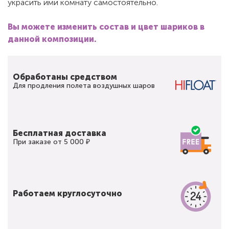
украсить ими комнату самостоятельно.
Вы можете изменить состав и цвет шариков в
данной композиции.
Обработаны средством
Для продления полета воздушных шаров
Бесплатная доставка
При заказе от 5 000 ₽
Работаем круглосуточно