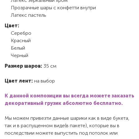
Латекс зеркальный хром
Прозрачные шары с конфетти внутри
Латекс пастель
Цвет:
Серебро
Красный
Белый
Черный
Размер шаров:
35 см
Цвет лент:
на выбор
К данной композиции вы всегда можете заказать
декоративный грузик абсолютно бесплатно.
Мы можем привезти данные шарики как в виде букета,
так и в распущенном виде(в пакете), которые вы в
последствии можете выпустить под потолок или