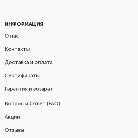
ИНФОРМАЦИЯ
О нас
Контакты
Доставка и оплата
Сертификаты
Гарантия и возврат
Вопрос и Ответ (FAQ)
Акции
Отзывы