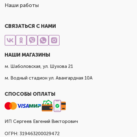
Наши работы
СВЯЗАТЬСЯ С НАМИ
НАШИ МАГАЗИНЫ
м. Шаболовская, ул. Шухова 21
м. Водный стадион ул. Авангардная 10А
СПОСОБЫ ОПЛАТЫ
ИП Сергеев Евгений Викторович
ОГРН: 319463200029472