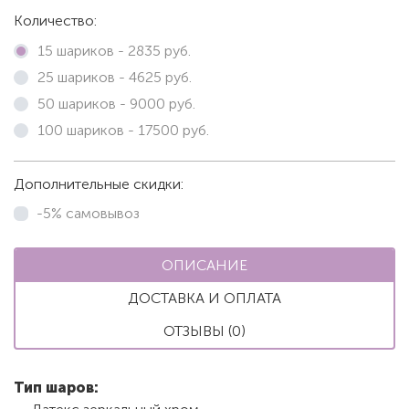
Количество:
15 шариков -
2835
руб.
25 шариков -
4625
руб.
50 шариков -
9000
руб.
100 шариков -
17500
руб.
Дополнительные скидки:
-5% самовывоз
ОПИСАНИЕ
ДОСТАВКА И ОПЛАТА
ОТЗЫВЫ (0)
Тип шаров: