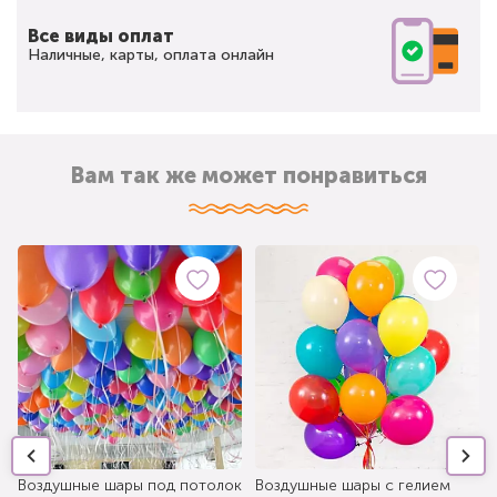
Все виды оплат
Наличные, карты, оплата онлайн
Вам так же может понравиться
Воздушные шары под потолок
Воздушные шары с гелием