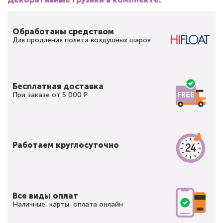
Обработаны средством
Для продления полета воздушных шаров
Бесплатная доставка
При заказе от 5 000 ₽
Работаем круглосуточно
Все виды оплат
Наличные, карты, оплата онлайн