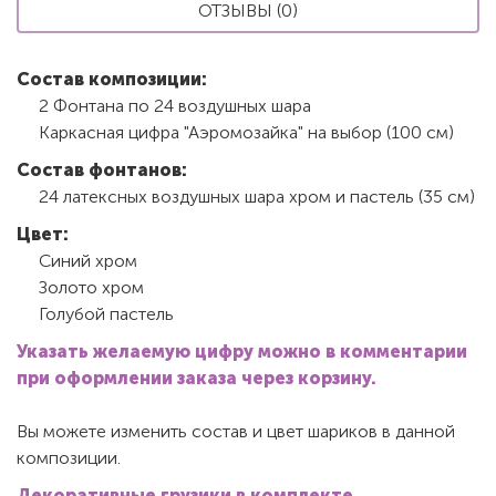
ОТЗЫВЫ (0)
Состав композиции:
2 Фонтана по 24 воздушных шара
Каркасная цифра "Аэромозайка" на выбор (100 см)
Состав фонтанов:
24 латексных воздушных шара хром и пастель (35 см)
Цвет:
Синий хром
Золото хром
Голубой пастель
Указать желаемую цифру можно в комментарии
при оформлении заказа через корзину.
Вы можете изменить состав и цвет шариков в данной
композиции.
Декоративные грузики в комплекте.