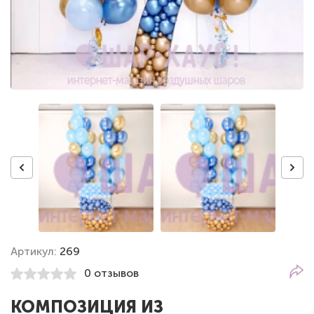
Артикул:
269
0 отзывов
КОМПОЗИЦИЯ ИЗ