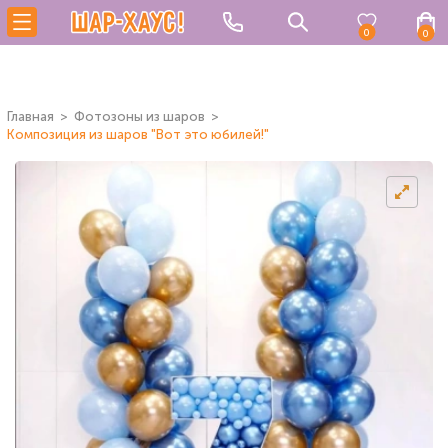
0
0
Главная
Фотозоны из шаров
Композиция из шаров "Вот это юбилей!"