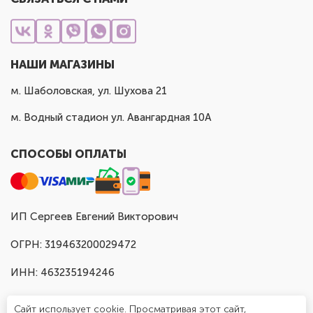
НАШИ МАГАЗИНЫ
м. Шаболовская, ул. Шухова 21
м. Водный стадион ул. Авангардная 10А
СПОСОБЫ ОПЛАТЫ
ИП Сергеев Евгений Викторович
ОГРН: 319463200029472
ИНН: 463235194246
Сайт использует cookie. Просматривая этот сайт,