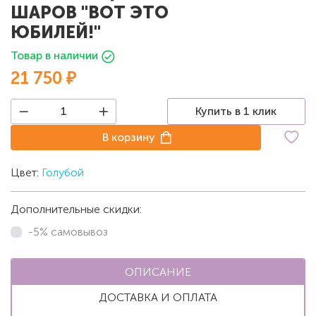
ШАРОВ "ВОТ ЭТО
ЮБИЛЕЙ!"
Товар в наличии
21 750 ₽
Купить в 1 клик
В корзину
Цвет:
Голубой
Дополнительные скидки:
-5% самовывоз
ОПИСАНИЕ
ДОСТАВКА И ОПЛАТА