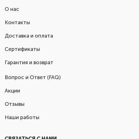
О нас
Контакты
Доставка и оплата
Сертификаты
Гарантия и возврат
Вопрос и Ответ (FAQ)
Акции
Отзывы
Наши работы
СВЯЗАТЬСЯ С НАМИ