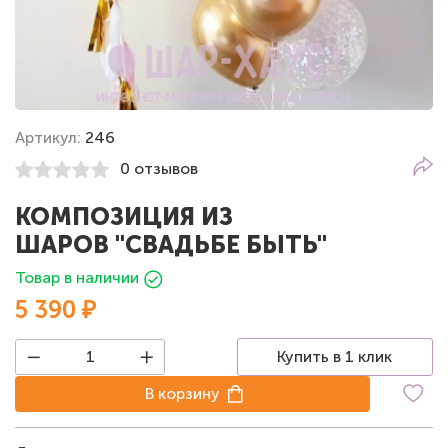
Артикул:
246
0 отзывов
КОМПОЗИЦИЯ ИЗ
ШАРОВ "СВАДЬБЕ БЫТЬ"
Товар в наличии
5 390 ₽
Купить в 1 клик
В корзину