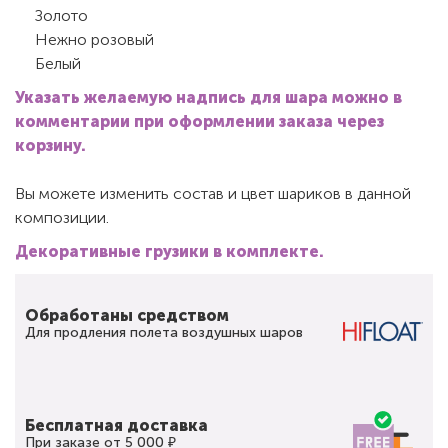
Золото
Нежно розовый
Белый
Указать желаемую надпись для шара можно в
комментарии при оформлении заказа через
корзину.
Вы можете изменить состав и цвет шариков в данной
композиции.
Декоративные грузики в комплекте.
Обработаны средством
Для продления полета воздушных шаров
Бесплатная доставка
При заказе от 5 000 ₽