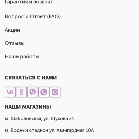
Гарантия и возврат
Вопрос и Ответ (FAQ)
Акции
Отзывы
Наши работы
СВЯЗАТЬСЯ С НАМИ
НАШИ МАГАЗИНЫ
м. Шаболовская, ул. Шухова 21
м. Водный стадион ул. Авангардная 10А