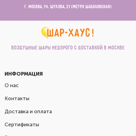
г. Москва, ул. Шухова, 21 (метро Шаболовская)
Воздушные шары недорого с доставкой в Москве
ИНФОРМАЦИЯ
О нас
Контакты
Доставка и оплата
Сертификаты