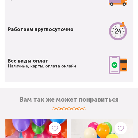
Работаем круглосуточно
Все виды оплат
Наличные, карты, оплата онлайн
Вам так же может понравиться