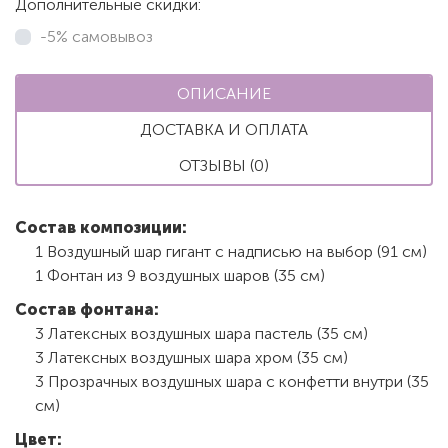
Дополнительные скидки:
-5% самовывоз
ОПИСАНИЕ
ДОСТАВКА И ОПЛАТА
ОТЗЫВЫ (0)
Состав композиции:
1 Воздушный шар гигант с надписью на выбор (91 см)
1 Фонтан из 9 воздушных шаров (35 см)
Состав фонтана:
3 Латексных воздушных шара пастель (35 см)
3 Латексных воздушных шара хром (35 см)
3 Прозрачных воздушных шара с конфетти внутри (35
см)
Цвет: