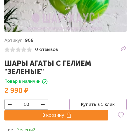
Артикул:
968
0 отзывов
ШАРЫ АГАТЫ С ГЕЛИЕМ
"ЗЕЛЕНЫЕ"
Товар в наличии
2 990 ₽
Купить в 1 клик
В корзину
Цвет:
Зеленый