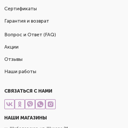
Сертификаты
Гарантия и возврат
Вопрос и Ответ (FAQ)
Акции
Отзывы
Наши работы
СВЯЗАТЬСЯ С НАМИ
НАШИ МАГАЗИНЫ