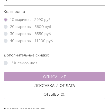
Количество:
10 шариков -
2990
руб.
20 шариков -
5800
руб.
30 шариков -
8550
руб.
40 шариков -
11200
руб.
Дополнительные скидки:
-5% самовывоз
ОПИСАНИЕ
ДОСТАВКА И ОПЛАТА
ОТЗЫВЫ (0)