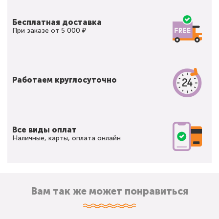
Бесплатная доставка
При заказе от 5 000 ₽
Работаем круглосуточно
Все виды оплат
Наличные, карты, оплата онлайн
Вам так же может понравиться