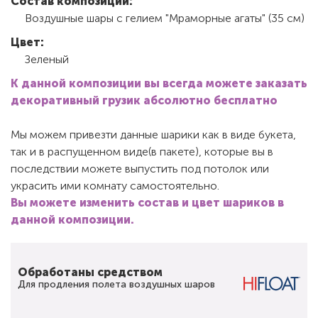
Состав композиции:
Воздушные шары с гелием "Мраморные агаты" (35 см)
Цвет:
Зеленый
К данной композиции вы всегда можете заказать
декоративный грузик абсолютно бесплатно
Мы можем привезти данные шарики как в виде букета,
так и в распущенном виде(в пакете), которые вы в
последствии можете выпустить под потолок или
украсить ими комнату самостоятельно.
Вы можете изменить состав и цвет шариков в
данной композиции.
Обработаны средством
Для продления полета воздушных шаров