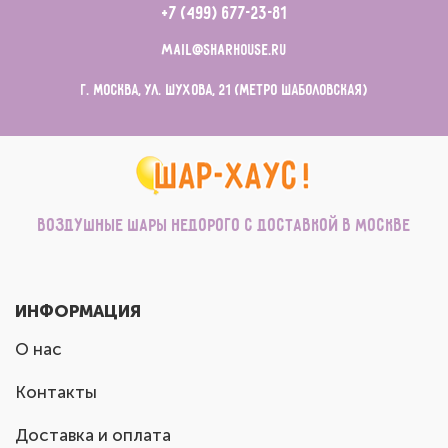
+7 (499) 677-23-81
mail@sharhouse.ru
г. Москва, ул. Шухова, 21 (метро Шаболовская)
Воздушные шары недорого с доставкой в Москве
ИНФОРМАЦИЯ
О нас
Контакты
Доставка и оплата