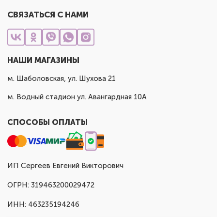
СВЯЗАТЬСЯ С НАМИ
НАШИ МАГАЗИНЫ
м. Шаболовская, ул. Шухова 21
м. Водный стадион ул. Авангардная 10А
СПОСОБЫ ОПЛАТЫ
ИП Сергеев Евгений Викторович
ОГРН: 319463200029472
ИНН: 463235194246