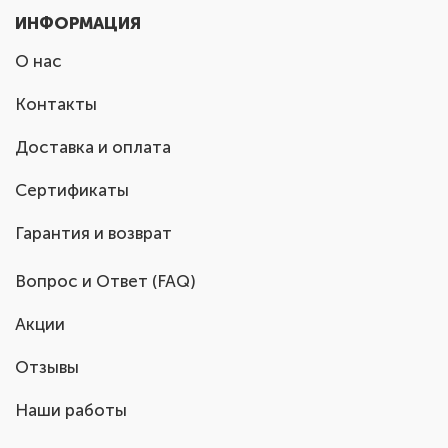
ИНФОРМАЦИЯ
О нас
Контакты
Доставка и оплата
Сертификаты
Гарантия и возврат
Вопрос и Ответ (FAQ)
Акции
Отзывы
Наши работы