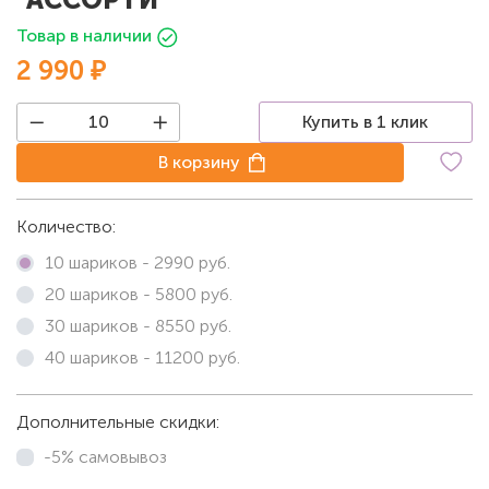
Товар в наличии
2 990 ₽
Купить в 1 клик
В корзину
Количество:
10 шариков -
2990
руб.
20 шариков -
5800
руб.
30 шариков -
8550
руб.
40 шариков -
11200
руб.
Дополнительные скидки:
-5% самовывоз