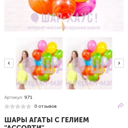
Артикул:
971
0 отзывов
ШАРЫ АГАТЫ С ГЕЛИЕМ
"АССОРТИ"