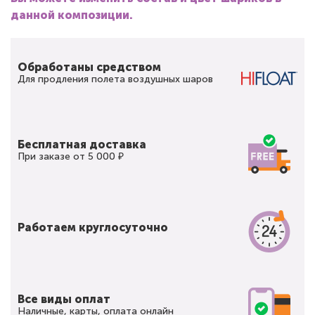
данной композиции.
Обработаны средством
Для продления полета воздушных шаров
Бесплатная доставка
При заказе от 5 000 ₽
Работаем круглосуточно
Все виды оплат
Наличные, карты, оплата онлайн