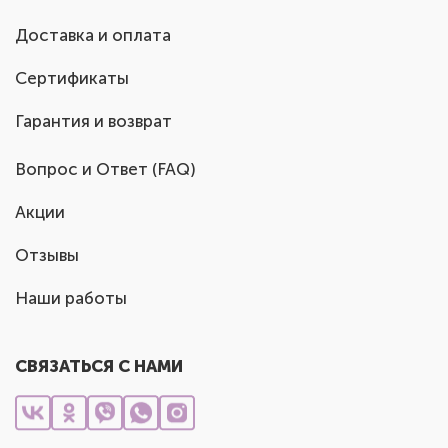
Доставка и оплата
Сертификаты
Гарантия и возврат
Вопрос и Ответ (FAQ)
Акции
Отзывы
Наши работы
СВЯЗАТЬСЯ С НАМИ