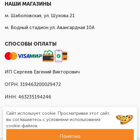
НАШИ МАГАЗИНЫ
м. Шаболовская, ул. Шухова 21
м. Водный стадион ул. Авангардная 10А
СПОСОБЫ ОПЛАТЫ
ИП Сергеев Евгений Викторович
ОГРН: 319463200029472
ИНН: 463235194246
Сайт использует cookie. Просматривая этот сайт,
вы соглашаетесь с условиями использования
cookie-файлов.
Понятно