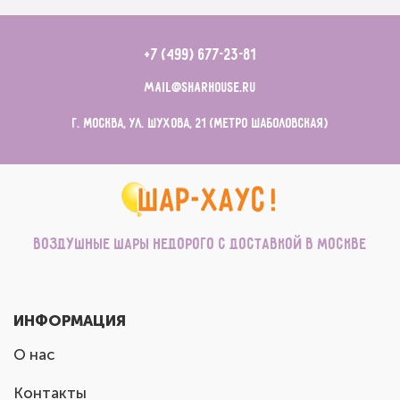
+7 (499) 677-23-81
mail@sharhouse.ru
г. Москва, ул. Шухова, 21 (метро Шаболовская)
Воздушные шары недорого с доставкой в Москве
ИНФОРМАЦИЯ
О нас
Контакты