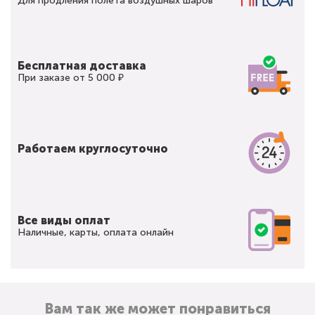
Для продления полета воздушных шаров
Бесплатная доставка
При заказе от 5 000 ₽
Работаем круглосуточно
Все виды оплат
Наличные, карты, оплата онлайн
Вам так же может понравиться