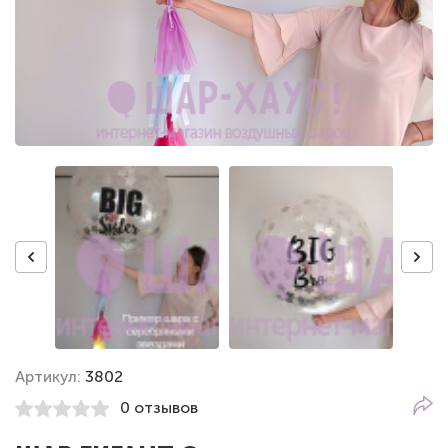
Артикул:
3802
0 отзывов