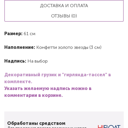
ДОСТАВКА И ОПЛАТА
ОТЗЫВЫ (0)
Размер:
61 см
Наполнение:
Конфетти золото звезды (3 см)
Надпись:
На выбор
Декоративный грузик и "гирлянда-тассел" в
комплекте.
Указать желаемую надпись можно в
комментарии в корзине.
Обработаны средством