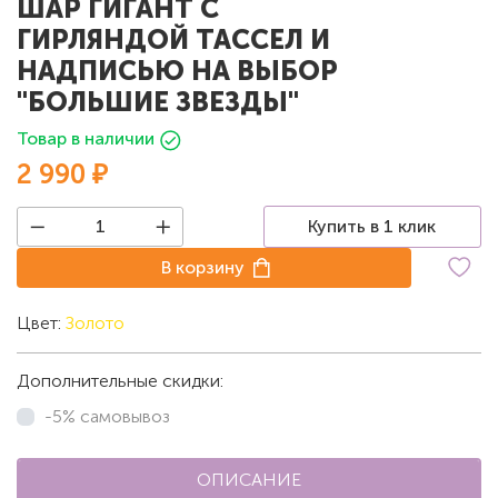
ШАР ГИГАНТ С
ГИРЛЯНДОЙ ТАССЕЛ И
НАДПИСЬЮ НА ВЫБОР
"БОЛЬШИЕ ЗВЕЗДЫ"
Товар в наличии
2 990 ₽
Купить в 1 клик
В корзину
Цвет:
Золото
Дополнительные скидки:
-5% самовывоз
ОПИСАНИЕ