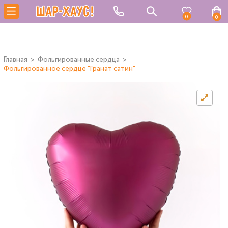
0
0
Главная
Фольгированные сердца
Фольгированное сердце "Гранат сатин"