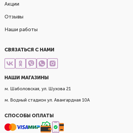
Акции
Отзывы
Наши работы
СВЯЗАТЬСЯ С НАМИ
НАШИ МАГАЗИНЫ
м. Шаболовская, ул. Шухова 21
м. Водный стадион ул. Авангардная 10А
СПОСОБЫ ОПЛАТЫ