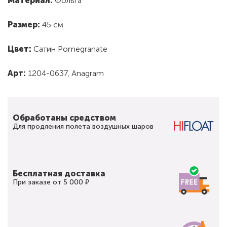
Материал:
Фольга
Размер:
45 см
Цвет:
Сатин Pomegranate
Арт:
1204-0637, Anagram
Обработаны средством
Для продления полета воздушных шаров
Бесплатная доставка
При заказе от 5 000 ₽