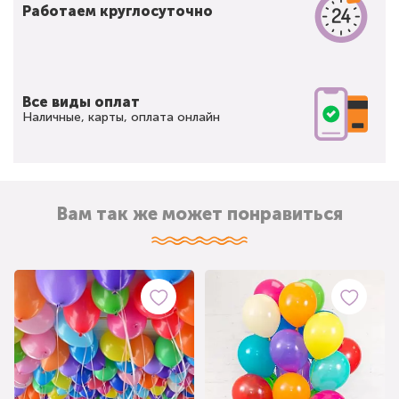
Работаем круглосуточно
Все виды оплат
Наличные, карты, оплата онлайн
Вам так же может понравиться