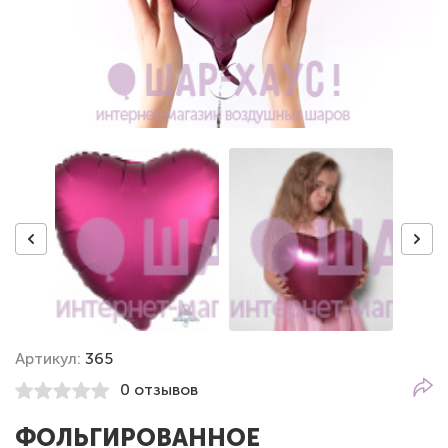
Артикул:
365
0 отзывов
ФОЛЬГИРОВАННОЕ