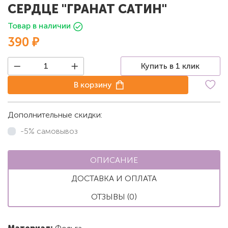
СЕРДЦЕ "ГРАНАТ САТИН"
Товар в наличии
390 ₽
Купить в 1 клик
В корзину
Дополнительные скидки:
-5% самовывоз
ОПИСАНИЕ
ДОСТАВКА И ОПЛАТА
ОТЗЫВЫ (0)