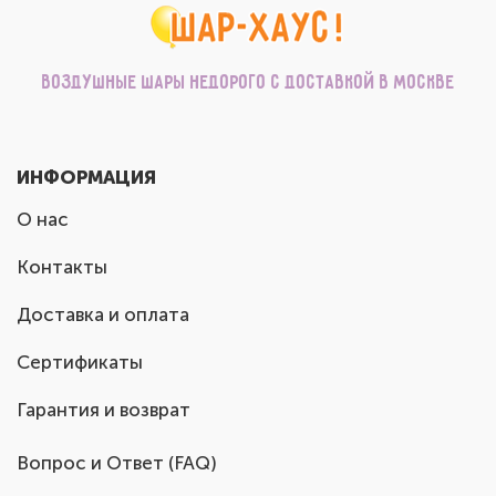
Воздушные шары недорого с доставкой в Москве
ИНФОРМАЦИЯ
О нас
Контакты
Доставка и оплата
Сертификаты
Гарантия и возврат
Вопрос и Ответ (FAQ)